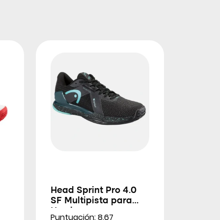
Head Sprint Pro 4.0
SF Multipista para
Hombres
Puntuación: 8.67