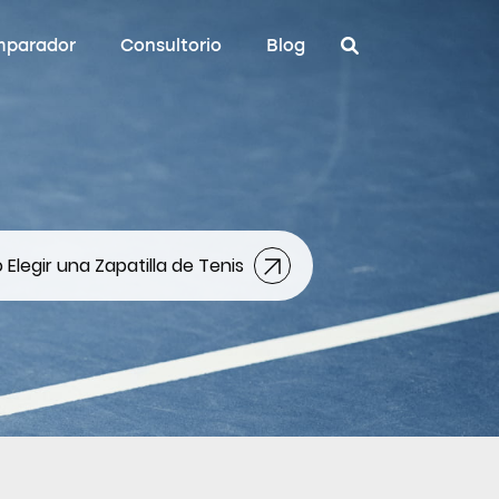
parador
Consultorio
Blog
Elegir una Zapatilla de Tenis