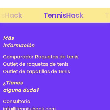
Más
información
Comparador Raquetas de tenis
Outlet de raquetas de tenis
Outlet de zapatillas de tenis
¿Tienes
alguna duda?
Consultorio
info@tennis-hack.com