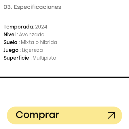
03. Especificaciones
: 2024
Temporada
: Avanzado
Nivel
: Mixta o híbrida
Suela
: Ligereza
Juego
: Multipista
Superficie
Comprar