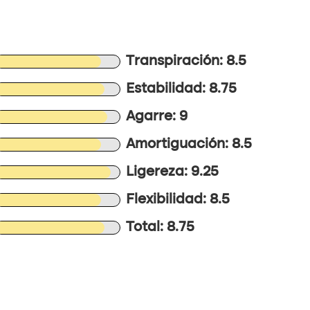
Transpiración: 8.5
Estabilidad: 8.75
Agarre: 9
Amortiguación: 8.5
Ligereza: 9.25
Flexibilidad: 8.5
Total: 8.75