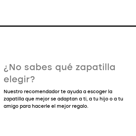
¿No sabes qué zapatilla
elegir?
Nuestro recomendador te ayuda a escoger la
zapatilla que mejor se adaptan a ti, a tu hijo o a tu
amigo para hacerle el mejor regalo.