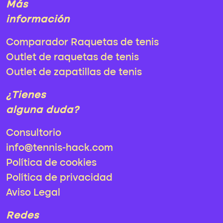
Más
información
Comparador Raquetas de tenis
Outlet de raquetas de tenis
Outlet de zapatillas de tenis
¿Tienes
alguna duda?
Consultorio
info@tennis-hack.com
Política de cookies
Política de privacidad
Aviso Legal
Redes