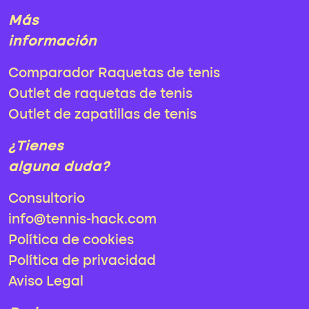
Más
información
Comparador Raquetas de tenis
Outlet de raquetas de tenis
Outlet de zapatillas de tenis
¿Tienes
alguna duda?
Consultorio
info@tennis-hack.com
Política de cookies
Política de privacidad
Aviso Legal