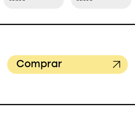
Comprar