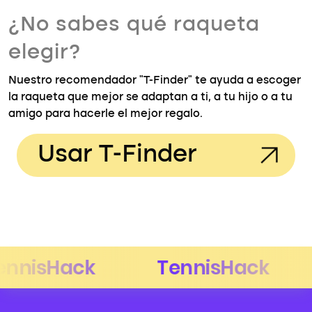
¿No sabes qué raqueta
elegir?
Nuestro recomendador "T-Finder" te ayuda a escoger
la raqueta que mejor se adaptan a ti, a tu hijo o a tu
amigo para hacerle el mejor regalo.
Usar T-Finder