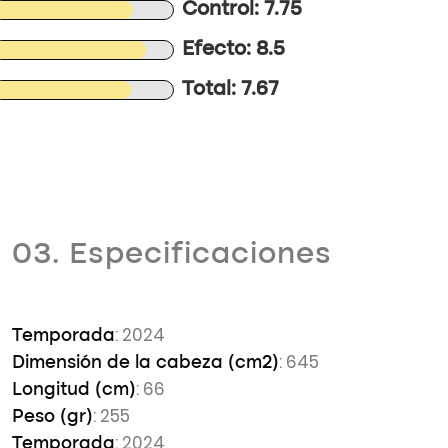
Control: 7.75
Efecto: 8.5
Total: 7.67
03. Especificaciones
: 2024
Temporada
: 645
Dimensión de la cabeza (cm2)
: 66
Longitud (cm)
: 255
Peso (gr)
: 2024
Temporada