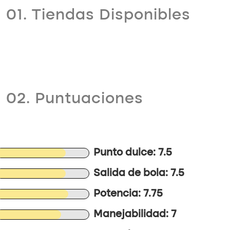
01. Tiendas Disponibles
02. Puntuaciones
Punto dulce: 7.5
Salida de bola: 7.5
Potencia: 7.75
Manejabilidad: 7