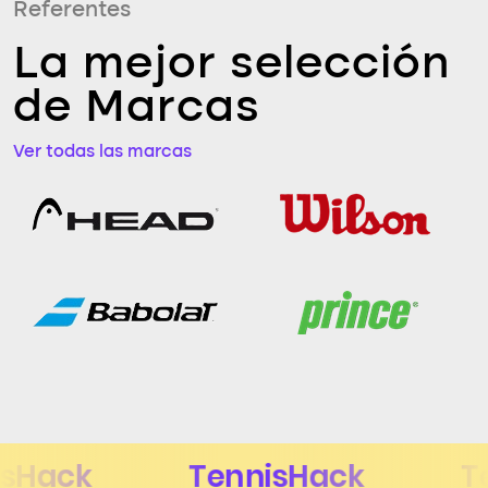
Referentes
La mejor selección
de Marcas
Ver todas las marcas