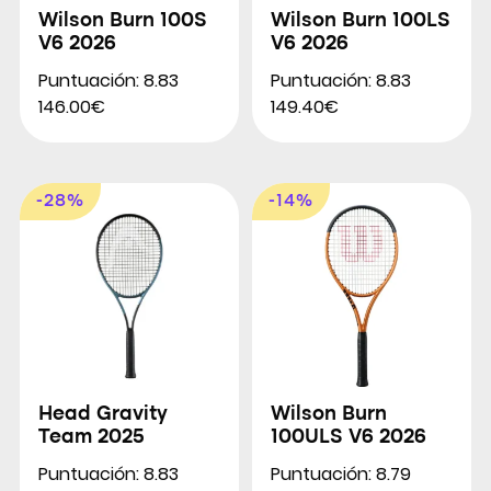
Wilson Burn 100S
Wilson Burn 100LS
V6 2026
V6 2026
Puntuación: 8.83
Puntuación: 8.83
146.00€
149.40€
-28%
-14%
Head Gravity
Wilson Burn
Team 2025
100ULS V6 2026
Puntuación: 8.83
Puntuación: 8.79