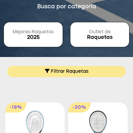
Busca por categoría
Mejores Raquetas
Outlet de
2025
Raquetas
Filtrar Raquetas
-19%
-20%