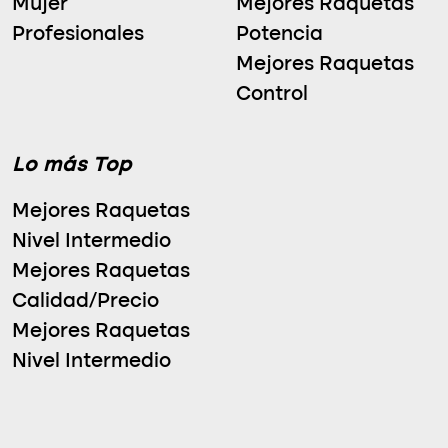
Mujer
Mejores Raquetas
Profesionales
Potencia
Mejores Raquetas
Control
Lo más Top
Mejores Raquetas
Nivel Intermedio
Mejores Raquetas
Calidad/Precio
Mejores Raquetas
Nivel Intermedio