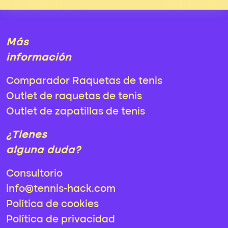
Más
información
Comparador Raquetas de tenis
Outlet de raquetas de tenis
Outlet de zapatillas de tenis
¿Tienes
alguna duda?
Consultorio
info@tennis-hack.com
Política de cookies
Política de privacidad