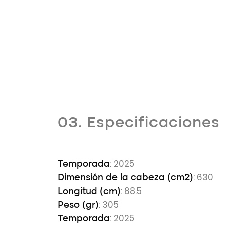
03. Especificaciones
: 2025
Temporada
: 630
Dimensión de la cabeza (cm2)
: 68.5
Longitud (cm)
: 305
Peso (gr)
: 2025
Temporada