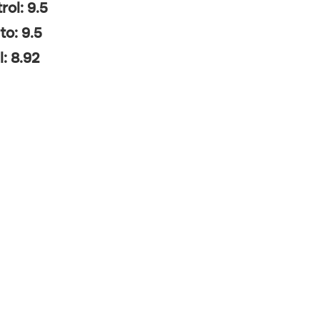
rol: 9.5
to: 9.5
l: 8.92