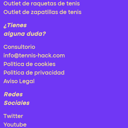
Outlet de raquetas de tenis
Outlet de zapatillas de tenis
¿Tienes
alguna duda?
Consultorio
info@tennis-hack.com
Política de cookies
Política de privacidad
Aviso Legal
Redes
Sociales
Twitter
Youtube