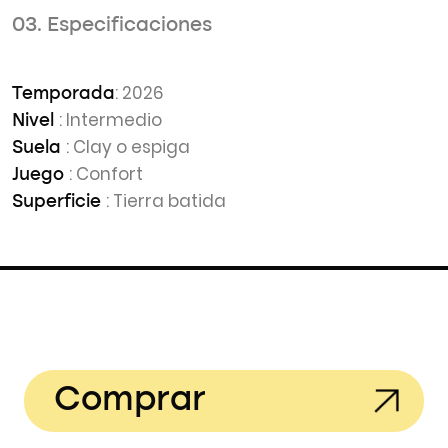
03. Especificaciones
: 2026
Temporada
: Intermedio
Nivel
: Clay o espiga
Suela
: Confort
Juego
: Tierra batida
Superficie
Comprar