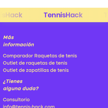
Más
información
Comparador Raquetas de tenis
Outlet de raquetas de tenis
Outlet de zapatillas de tenis
¿Tienes
alguna duda?
Consultorio
info@tennis-hack.com