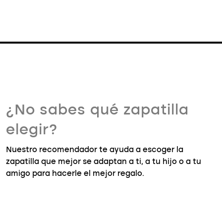
¿No sabes qué zapatilla
elegir?
Nuestro recomendador te ayuda a escoger la
zapatilla que mejor se adaptan a ti, a tu hijo o a tu
amigo para hacerle el mejor regalo.