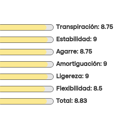
Transpiración: 8.75
Estabilidad: 9
Agarre: 8.75
Amortiguación: 9
Ligereza: 9
Flexibilidad: 8.5
Total: 8.83