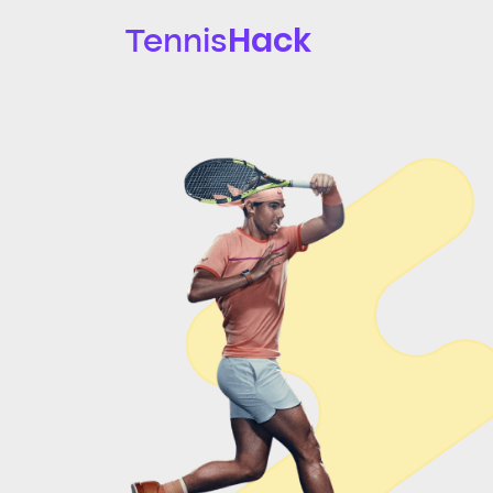
Hack
Tennis