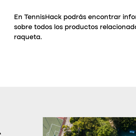
En TennisHack podrás encontrar info
sobre todos los productos relacionad
raqueta.