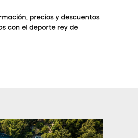
rmación, precios y descuentos
os con el deporte rey de