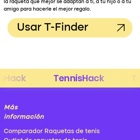
la raqueta que mejor se adaptan a ti, a tu hijo o a tu
amigo para hacerle el mejor regalo.
Usar T-Finder
Más
información
Comparador Raquetas de tenis