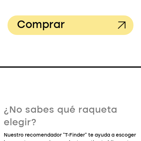
Comprar
¿No sabes qué raqueta
elegir?
Nuestro recomendador "T-Finder" te ayuda a escoger