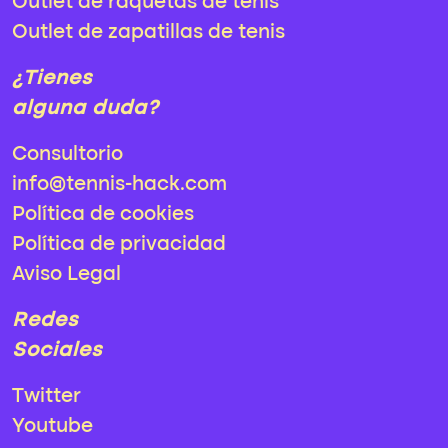
Outlet de raquetas de tenis
Outlet de zapatillas de tenis
¿Tienes
alguna duda?
Consultorio
info@tennis-hack.com
Política de cookies
Política de privacidad
Aviso Legal
Redes
Sociales
Twitter
Youtube