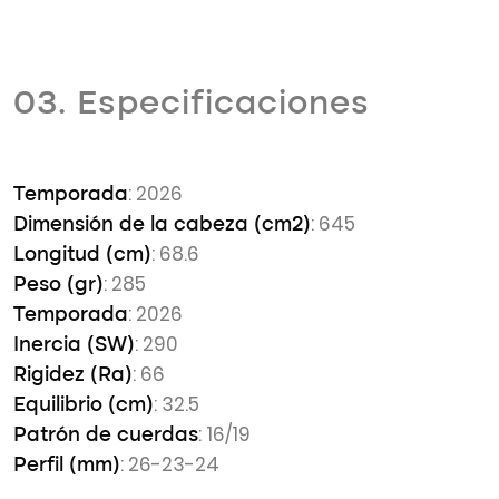
03. Especificaciones
: 2026
Temporada
: 645
Dimensión de la cabeza (cm2)
: 68.6
Longitud (cm)
: 285
Peso (gr)
: 2026
Temporada
: 290
Inercia (SW)
: 66
Rigidez (Ra)
: 32.5
Equilibrio (cm)
: 16/19
Patrón de cuerdas
: 26-23-24
Perfil (mm)