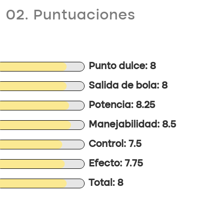
02. Puntuaciones
Punto dulce: 8
Salida de bola: 8
Potencia: 8.25
Manejabilidad: 8.5
Control: 7.5
Efecto: 7.75
Total: 8