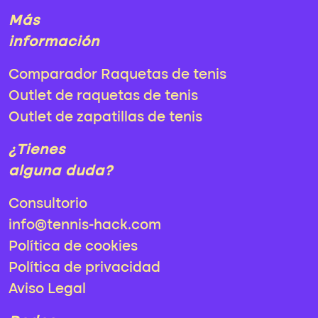
Más
información
Comparador Raquetas de tenis
Outlet de raquetas de tenis
Outlet de zapatillas de tenis
¿Tienes
alguna duda?
Consultorio
info@tennis-hack.com
Política de cookies
Política de privacidad
Aviso Legal