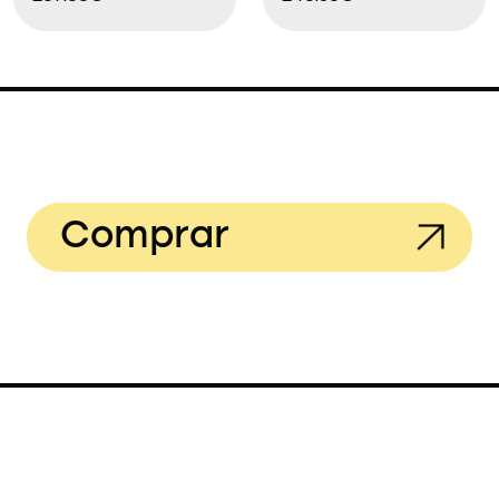
Comprar