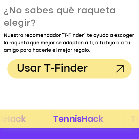
¿No sabes qué raqueta
elegir?
Nuestro recomendador "T-Finder" te ayuda a escoger
la raqueta que mejor se adaptan a ti, a tu hijo o a tu
amigo para hacerle el mejor regalo.
Usar T-Finder