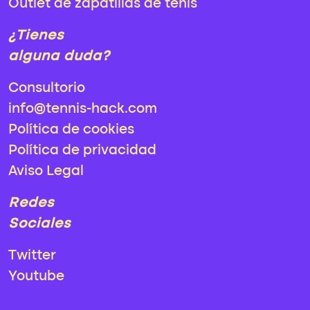
Outlet de zapatillas de tenis
¿Tienes
alguna duda?
Consultorio
info@tennis-hack.com
Política de cookies
Política de privacidad
Aviso Legal
Redes
Sociales
Twitter
Youtube