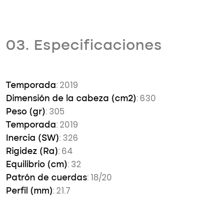
03. Especificaciones
: 2019
Temporada
: 630
Dimensión de la cabeza (cm2)
: 305
Peso (gr)
: 2019
Temporada
: 326
Inercia (SW)
: 64
Rigidez (Ra)
: 32
Equilibrio (cm)
: 18/20
Patrón de cuerdas
: 21.7
Perfil (mm)