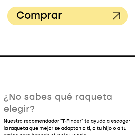
Comprar
¿No sabes qué raqueta
elegir?
Nuestro recomendador "T-Finder" te ayuda a escoger
la raqueta que mejor se adaptan a ti, a tu hijo o a tu