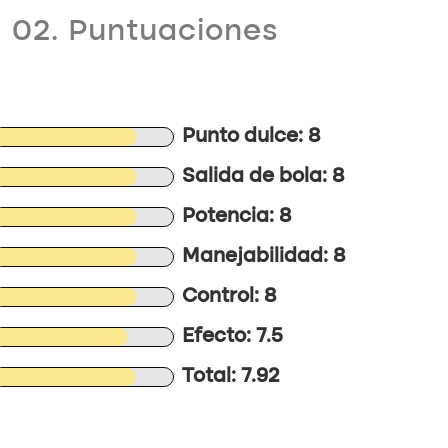
02. Puntuaciones
Punto dulce: 8
Salida de bola: 8
Potencia: 8
Manejabilidad: 8
Control: 8
Efecto: 7.5
Total: 7.92