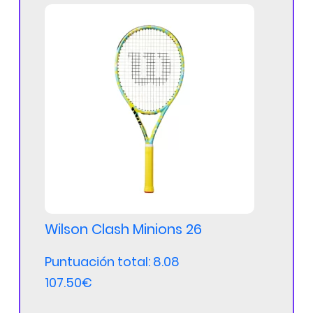
Wilson Clash Minions 26
Puntuación total: 8.08
107.50€