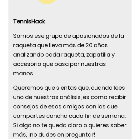
TennisHack
Somos ese grupo de apasionados de la
raqueta que lleva más de 20 años
analizando cada raqueta, zapatilla y
accesorio que pasa por nuestras
manos.
Queremos que sientas que, cuando lees
uno de nuestros análisis, es como recibir
consejos de esos amigos con los que
compartes cancha cada fin de semana.
Si algo no te queda claro o quieres saber
más, ¡no dudes en preguntar!