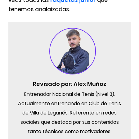
tenemos analaizadas.
Revisado por:
Alex Muñoz
Entrenador Nacional de Tenis (Nivel 3).
Actualmente entrenando en Club de Tenis
de Villa de Leganés. Referente en redes
sociales que destaca por sus contenidos
tanto técnicos como motivadores.