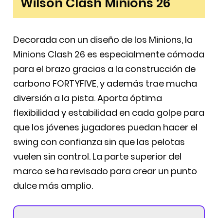
Wilson Clash Minions 26
Decorada con un diseño de los Minions, la
Minions Clash 26 es especialmente cómoda
para el brazo gracias a la construcción de
carbono FORTYFIVE, y además trae mucha
diversión a la pista. Aporta óptima
flexibilidad y estabilidad en cada golpe para
que los jóvenes jugadores puedan hacer el
swing con confianza sin que las pelotas
vuelen sin control. La parte superior del
marco se ha revisado para crear un punto
dulce más amplio.