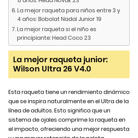
8 años: Head Novak 23
La mejor raqueta para niños entre 3 y
4 años: Bobolat Nadal Junior 19
La mejor raqueta si el niño es
principiante: Head Coco 23
La mejor raqueta junior:
Wilson Ultra 26 V4.0
Esta raqueta tiene un rendimiento dinámico
que se inspira naturalmente en el Ultra de la
línea de adultos. Esto significa que un
sistema de ojales comprime la raqueta en
el impacto, ofreciendo una mejor respuesta