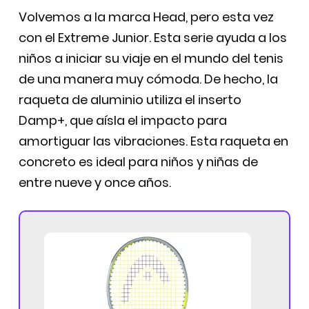
Volvemos a la marca Head, pero esta vez
con el Extreme Junior. Esta serie ayuda a los
niños a iniciar su viaje en el mundo del tenis
de una manera muy cómoda. De hecho, la
raqueta de aluminio utiliza el inserto
Damp+, que aísla el impacto para
amortiguar las vibraciones. Esta raqueta en
concreto es ideal para niños y niñas de
entre nueve y once años.