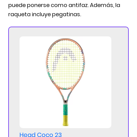
puede ponerse como antifaz. Además, la
raqueta incluye pegatinas.
Head Coco 23