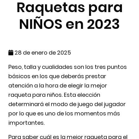
Raquetas para
NIÑOS en 2023
28 de enero de 2025
Peso, talla y cualidades son los tres puntos
básicos en los que deberás prestar
atención a la hora de elegir la mejor
raqueta para niños. Esta elección
determinará el modo de juego del jugador
por lo que es uno de los momentos más
importantes.
Para saber cuál es la mejor raqueta para el