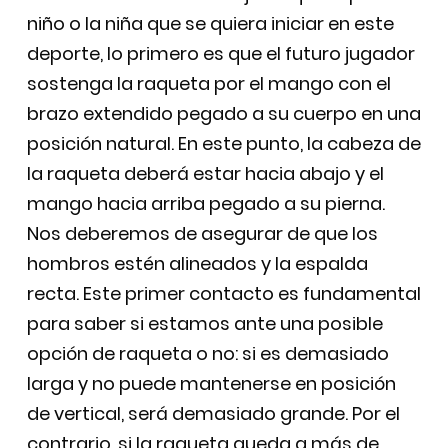
niño o la niña que se quiera iniciar en este
deporte, lo primero es que el futuro jugador
sostenga la raqueta por el mango con el
brazo extendido pegado a su cuerpo en una
posición natural. En este punto, la cabeza de
la raqueta deberá estar hacia abajo y el
mango hacia arriba pegado a su pierna.
Nos deberemos de asegurar de que los
hombros estén alineados y la espalda
recta. Este primer contacto es fundamental
para saber si estamos ante una posible
opción de raqueta o no: si es demasiado
larga y no puede mantenerse en posición
de vertical, será demasiado grande. Por el
contrario, si la raqueta queda a más de