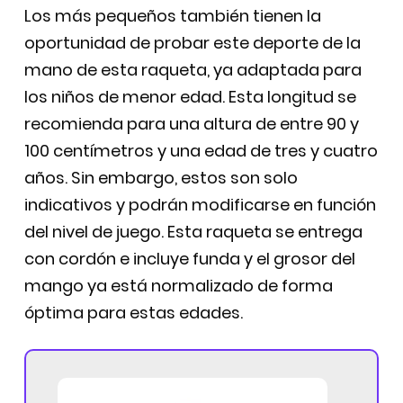
Los más pequeños también tienen la
oportunidad de probar este deporte de la
mano de esta raqueta, ya adaptada para
los niños de menor edad. Esta longitud se
recomienda para una altura de entre 90 y
100 centímetros y una edad de tres y cuatro
años. Sin embargo, estos son solo
indicativos y podrán modificarse en función
del nivel de juego. Esta raqueta se entrega
con cordón e incluye funda y el grosor del
mango ya está normalizado de forma
óptima para estas edades.