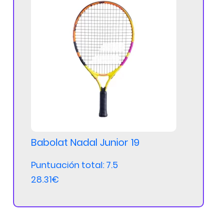
Babolat Nadal Junior 19
Puntuación total: 7.5
28.31€