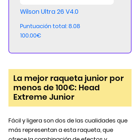
Wilson Ultra 26 V4.0
Puntuación total: 8.08
100.00€
La mejor raqueta junior por
menos de 100€: Head
Extreme Junior
Fácil y ligera son dos de las cualidades que
más representan a esta raqueta, que
ofrece la combinación de efectos y