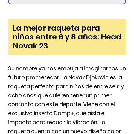
La mejor raqueta para
niños entre 6 y 8 años: Head
Novak 23
Su nombre ya nos empuja a imaginarnos un
futuro prometedor. La Novak Djokovic es la
raqueta perfecta para niños de entre seis y
ocho años que quieren tener un primer
contacto con este deporte. Viene con el
exclusivo inserto Damp+, que aísla el
impacto para reducir la vibración. La
raqueta cuenta con un nuevo diseño color