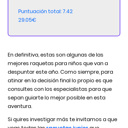
Puntuación total: 7.42
29.05€
En definitiva, estas son algunas de las
mejores raquetas para niños que van a
despuntar este año. Como siempre, para
atinar en la decisión final lo propio es que
consultes con los especialistas para que
sepan guiarte lo mejor posible en esta
aventura.
Si quires investigar más te invitamos a que
veas todas las
raquetas junior
que