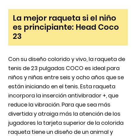
La mejor raqueta si el niño
es principiante: Head Coco
23
Con su diseño colorido y vivo, la raqueta de
tenis de 23 pulgadas COCO es ideal para
niños y niñas entre seis y ocho años que se
están iniciando en el tenis. Esta raqueta
incorpora la inserción antivibrador +, que
reduce la vibración. Para que sea más
divertida y atraiga más la atención de los
jugadores la tarjeta superior de la colorida
raqueta tiene un diseño de un animal y