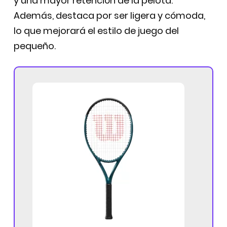
y una mayor retención de la pelota.
Además, destaca por ser ligera y cómoda,
lo que mejorará el estilo de juego del
pequeño.