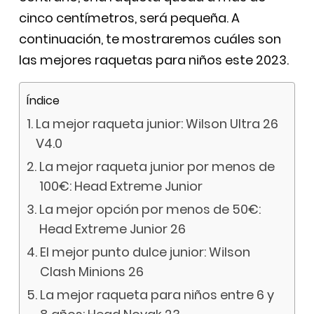
cinco centímetros, será pequeña. A
continuación, te mostraremos cuáles son
las mejores raquetas para niños este 2023.
Índice
La mejor raqueta junior: Wilson Ultra 26
V4.0
La mejor raqueta junior por menos de
100€: Head Extreme Junior
La mejor opción por menos de 50€:
Head Extreme Junior 26
El mejor punto dulce junior: Wilson
Clash Minions 26
La mejor raqueta para niños entre 6 y