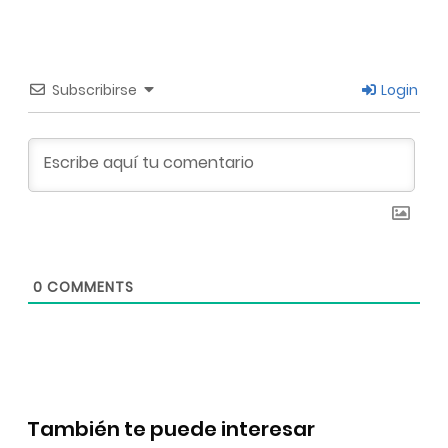
Subscribirse
Login
0
COMMENTS
También te puede interesar