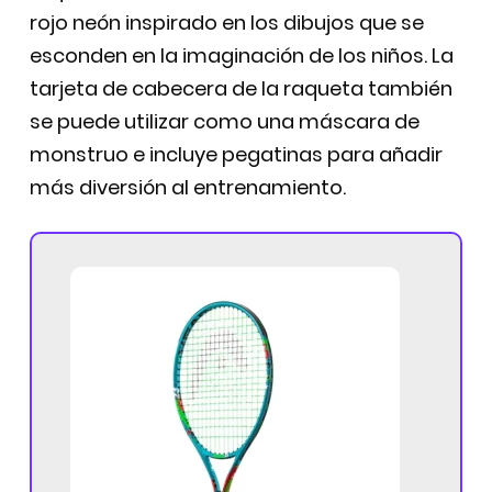
rojo neón inspirado en los dibujos que se
esconden en la imaginación de los niños. La
tarjeta de cabecera de la raqueta también
se puede utilizar como una máscara de
monstruo e incluye pegatinas para añadir
más diversión al entrenamiento.