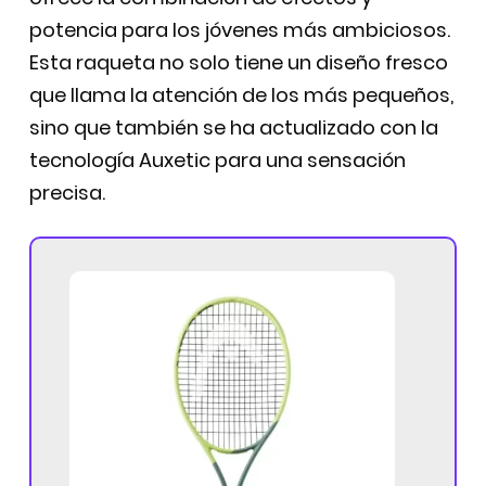
potencia para los jóvenes más ambiciosos.
Esta raqueta no solo tiene un diseño fresco
que llama la atención de los más pequeños,
sino que también se ha actualizado con la
tecnología Auxetic para una sensación
precisa.