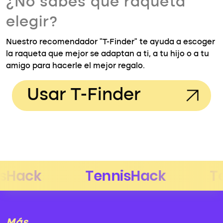
¿No sabes qué raqueta
elegir?
Nuestro recomendador "T-Finder" te ayuda a escoger
la raqueta que mejor se adaptan a ti, a tu hijo o a tu
amigo para hacerle el mejor regalo.
Usar T-Finder