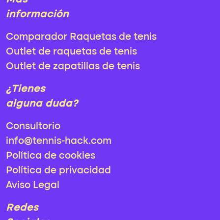
Más
información
Comparador Raquetas de tenis
Outlet de raquetas de tenis
Outlet de zapatillas de tenis
¿Tienes
alguna duda?
Consultorio
info@tennis-hack.com
Política de cookies
Política de privacidad
Aviso Legal
Redes