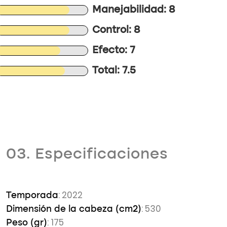
Manejabilidad: 8
Control: 8
Efecto: 7
Total: 7.5
03. Especificaciones
: 2022
Temporada
: 530
Dimensión de la cabeza (cm2)
: 175
Peso (gr)