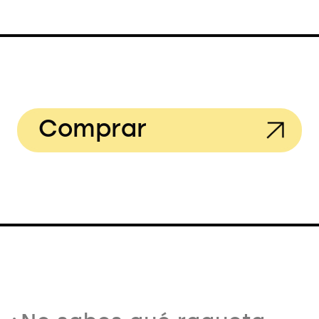
Comprar