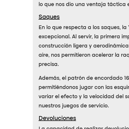
lo que nos dio una ventaja táctica 
Saques
En lo que respecta a los saques, la
excepcional. Al servir, la primera i
construcción ligera y aerodinámica
aire, nos permitieron acelerar la 
precisa.
Además, el patrón de encordado
1
permitiéndonos jugar con las esqui
variar el efecto y la velocidad del 
nuestros juegos de servicio.
Devoluciones