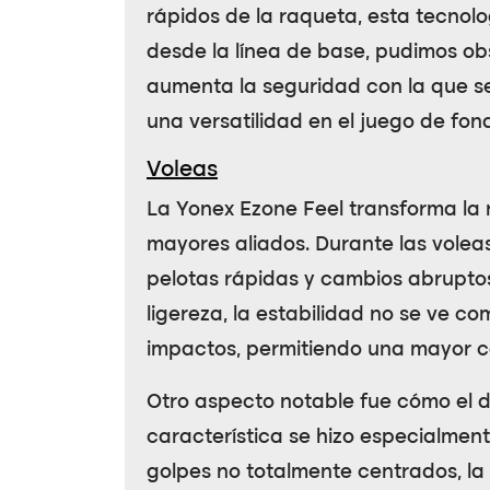
rápidos de la raqueta, esta tecnolo
desde la línea de base, pudimos ob
aumenta la seguridad con la que se
una versatilidad en el juego de fondo
Voleas
La
Yonex Ezone Feel
transforma la r
mayores aliados. Durante las volea
pelotas rápidas y cambios abruptos
ligereza, la estabilidad no se ve c
impactos, permitiendo una mayor co
Otro aspecto notable fue cómo el 
característica se hizo especialmente
golpes no totalmente centrados, la