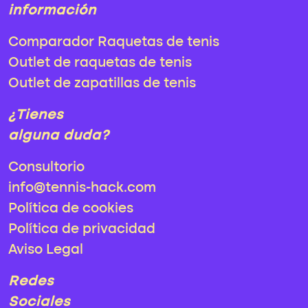
información
Comparador Raquetas de tenis
Outlet de raquetas de tenis
Outlet de zapatillas de tenis
¿Tienes
alguna duda?
Consultorio
info@tennis-hack.com
Política de cookies
Política de privacidad
Aviso Legal
Redes
Sociales