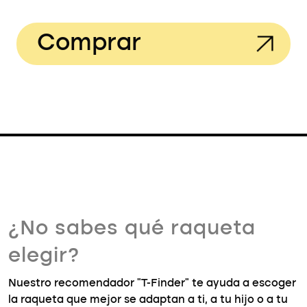
Comprar
¿No sabes qué raqueta
elegir?
Nuestro recomendador "T-Finder" te ayuda a escoger
la raqueta que mejor se adaptan a ti, a tu hijo o a tu