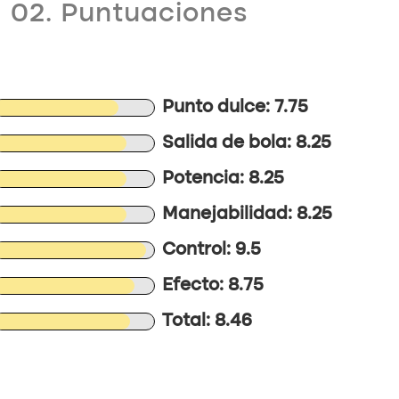
02. Puntuaciones
Punto dulce: 7.75
Salida de bola: 8.25
Potencia: 8.25
Manejabilidad: 8.25
Control: 9.5
Efecto: 8.75
Total: 8.46