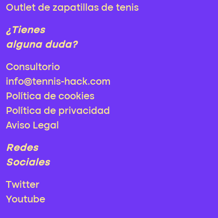
Outlet de zapatillas de tenis
¿Tienes
alguna duda?
Consultorio
info@tennis-hack.com
Política de cookies
Política de privacidad
Aviso Legal
Redes
Sociales
Twitter
Youtube