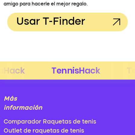
amigo para hacerle el mejor regalo.
Usar T-Finder
Más
información
Comparador Raquetas de tenis
Outlet de raquetas de tenis