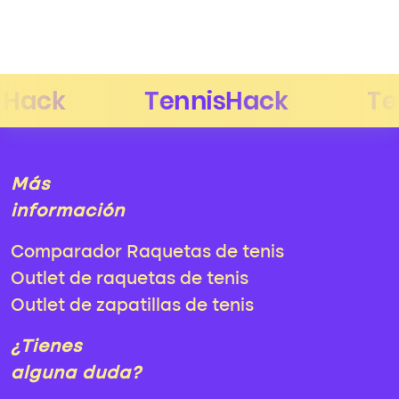
Más
información
Comparador Raquetas de tenis
Outlet de raquetas de tenis
Outlet de zapatillas de tenis
¿Tienes
alguna duda?