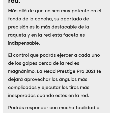
red.
Más allá de que no sea muy potente en el
fondo de la cancha, su apartado de
precisión es lo más destacable de la
raqueta y en la red esta faceta es
indispensable.
El control que podrás ejercer a cada uno
de los golpes cerca de la red es
magnánimo. La Head Prestige Pro 2021 te
dejará aprovechar los ángulos más
complicados y ejecutar los tiros más
inesperados cuando estés en la red.
Podrás responder con mucha facilidad a