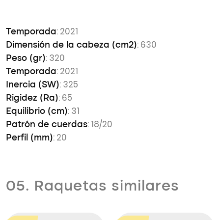
: 2021
Temporada
: 630
Dimensión de la cabeza (cm2)
: 320
Peso (gr)
: 2021
Temporada
: 325
Inercia (SW)
: 65
Rigidez (Ra)
: 31
Equilibrio (cm)
: 18/20
Patrón de cuerdas
: 20
Perfil (mm)
05. Raquetas similares