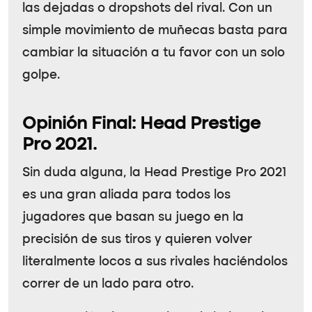
las dejadas o dropshots del rival. Con un
simple movimiento de muñecas basta para
cambiar la situación a tu favor con un solo
golpe.
Opinión Final: Head Prestige
Pro 2021.
Sin duda alguna, la Head Prestige Pro 2021
es una gran aliada para todos los
jugadores que basan su juego en la
precisión de sus tiros y quieren volver
literalmente locos a sus rivales haciéndolos
correr de un lado para otro.