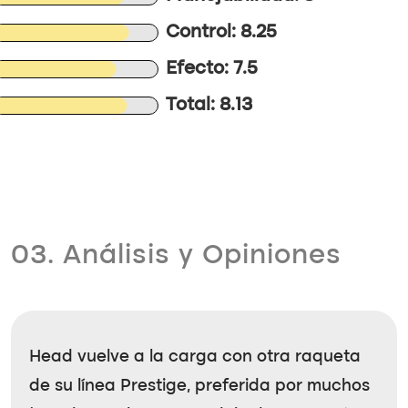
Control: 8.25
Efecto: 7.5
Total: 8.13
03. Análisis y Opiniones
Head vuelve a la carga con otra raqueta
de su línea Prestige, preferida por muchos