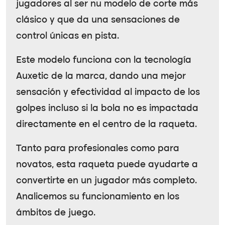
jugadores al ser nu modelo de corte más
clásico y que da una sensaciones de
control únicas en pista.
Este modelo funciona con la tecnología
Auxetic de la marca, dando una mejor
sensación y efectividad al impacto de los
golpes incluso si la bola no es impactada
directamente en el centro de la raqueta.
Tanto para profesionales como para
novatos, esta raqueta puede ayudarte a
convertirte en un jugador más completo.
Analicemos su funcionamiento en los
ámbitos de juego.