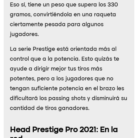
Eso sí, tiene un peso que supera los 330
gramos, convirtiéndola en una raqueta
ciertamente pesada para algunos
jugadores.
La serie Prestige está orientada más al
control que a la potencia. Esto quizás te
ayude a dirigir mejor tus tiros más
potentes, pero a los jugadores que no
tengan suficiente potencia en el brazo les
dificultará los passing shots y disminuirá su
cantidad de tiros ganadores.
Head Prestige Pro 2021: En la