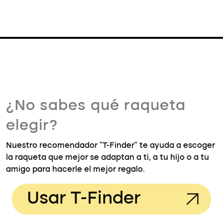
¿No sabes qué raqueta
elegir?
Nuestro recomendador "T-Finder" te ayuda a escoger
la raqueta que mejor se adaptan a ti, a tu hijo o a tu
amigo para hacerle el mejor regalo.
Usar T-Finder