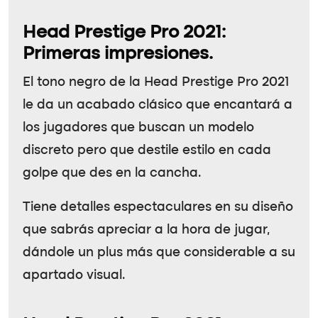
Head Prestige Pro 2021:
Primeras impresiones.
El tono negro de la Head Prestige Pro 2021
le da un acabado clásico que encantará a
los jugadores que buscan un modelo
discreto pero que destile estilo en cada
golpe que des en la cancha.
Tiene detalles espectaculares en su diseño
que sabrás apreciar a la hora de jugar,
dándole un plus más que considerable a su
apartado visual.