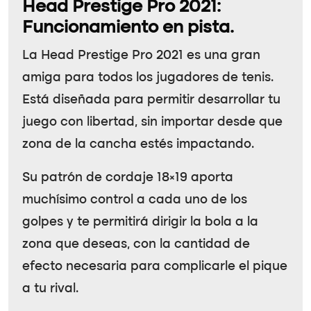
Head Prestige Pro 2021:
Funcionamiento en pista.
La Head Prestige Pro 2021 es una gran
amiga para todos los jugadores de tenis.
Está diseñada para permitir desarrollar tu
juego con libertad, sin importar desde que
zona de la cancha estés impactando.
Su patrón de cordaje 18×19 aporta
muchísimo control a cada uno de los
golpes y te permitirá dirigir la bola a la
zona que deseas, con la cantidad de
efecto necesaria para complicarle el pique
a tu rival.