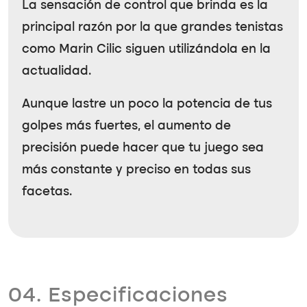
La sensación de control que brinda es la
principal razón por la que grandes tenistas
como Marin Cilic siguen utilizándola en la
actualidad.
Aunque lastre un poco la potencia de tus
golpes más fuertes, el aumento de
precisión puede hacer que tu juego sea
más constante y preciso en todas sus
facetas.
04. Especificaciones