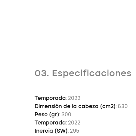
03. Especificaciones
: 2022
Temporada
: 630
Dimensión de la cabeza (cm2)
: 300
Peso (gr)
: 2022
Temporada
: 295
Inercia (SW)