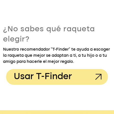
¿No sabes qué raqueta
elegir?
Nuestro recomendador "T-Finder" te ayuda a escoger
la raqueta que mejor se adaptan a ti, a tu hijo o a tu
amigo para hacerle el mejor regalo.
Usar T-Finder