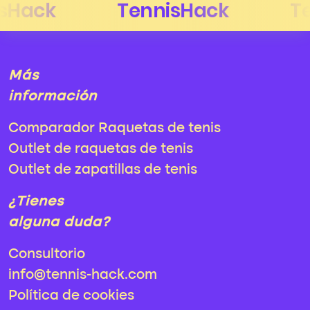
Más
información
Comparador Raquetas de tenis
Outlet de raquetas de tenis
Outlet de zapatillas de tenis
¿Tienes
alguna duda?
Consultorio
info@tennis-hack.com
Política de cookies