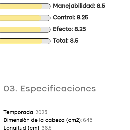
Manejabilidad: 8.5
Control: 8.25
Efecto: 8.25
Total: 8.5
03. Especificaciones
: 2025
Temporada
: 645
Dimensión de la cabeza (cm2)
: 68.5
Longitud (cm)