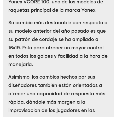
Yonex VCORE 100, uno de los modelos de
raquetas principal de la marca Yonex.
Su cambio más destacable con respecto a
su modelo anterior del año pasado es que
su patrón de cordaje se ha ampliado a
16×19. Esto para ofrecer un mayor control
en todos los golpes y facilidad a la hora de
manejarla.
Asimismo, los cambios hechos por sus
diseñadores también están orientados a
ofrecer una capacidad de respuesta más
rápida, dándole más margen a la
improvisación de los jugadores en las