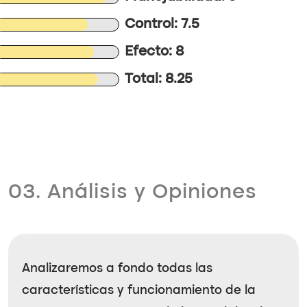
Control: 7.5
Efecto: 8
Total: 8.25
03. Análisis y Opiniones
Analizaremos a fondo todas las
características y funcionamiento de la