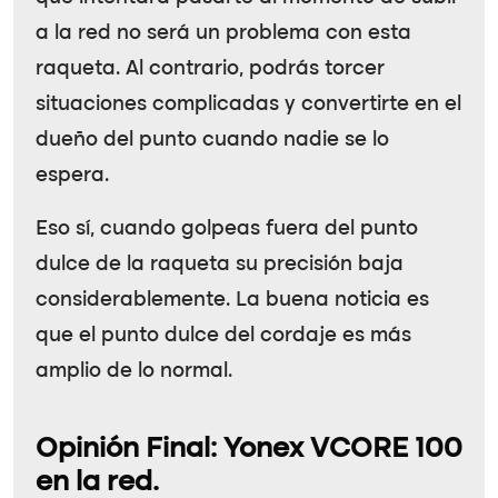
a la red no será un problema con esta
raqueta. Al contrario, podrás torcer
situaciones complicadas y convertirte en el
dueño del punto cuando nadie se lo
espera.
Eso sí, cuando golpeas fuera del punto
dulce de la raqueta su precisión baja
considerablemente. La buena noticia es
que el punto dulce del cordaje es más
amplio de lo normal.
Opinión Final: Yonex VCORE 100
en la red.