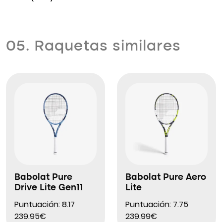
05. Raquetas similares
Babolat Pure
Babolat Pure Aero
Drive Lite Gen11
Lite
Puntuación: 8.17
Puntuación: 7.75
239.95€
239.99€