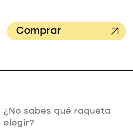
Comprar
¿No sabes qué raqueta
elegir?