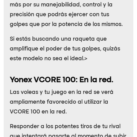
más por su manejabilidad, control y la
precisión que podrás ejercer con tus
golpes que por la potencia de los mismos.
Si estás buscando una raqueta que
amplifique el poder de tus golpes, quizás
este modelo no sea el ideal.>
Yonex VCORE 100: En la red.
Las voleas y tu juego en la red se verá
ampliamente favorecido al utilizar la
VCORE 100 en la red.
Responder a los potentes tiros de tu rival
que intentará pasarte al momento de subir