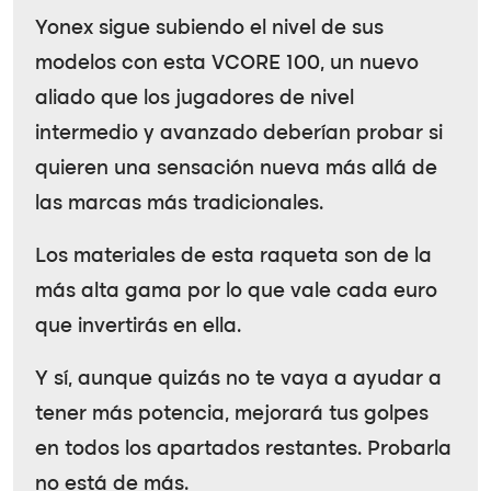
Yonex sigue subiendo el nivel de sus
modelos con esta VCORE 100, un nuevo
aliado que los jugadores de nivel
intermedio y avanzado deberían probar si
quieren una sensación nueva más allá de
las marcas más tradicionales.
Los materiales de esta raqueta son de la
más alta gama por lo que vale cada euro
que invertirás en ella.
Y sí, aunque quizás no te vaya a ayudar a
tener más potencia, mejorará tus golpes
en todos los apartados restantes. Probarla
no está de más.