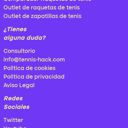
Outlet de raquetas de tenis
Outlet de zapatillas de tenis
¿Tienes
alguna duda?
Consultorio
info@tennis-hack.com
Política de cookies
Política de privacidad
Aviso Legal
Redes
Sociales
Twitter