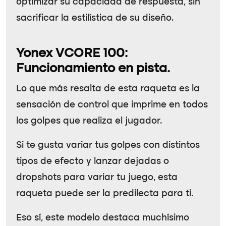
optimizar su capacidad de respuesta, sin
sacrificar la estilística de su diseño.
Yonex VCORE 100:
Funcionamiento en pista.
Lo que más resalta de esta raqueta es la
sensación de control que imprime en todos
los golpes que realiza el jugador.
Si te gusta variar tus golpes con distintos
tipos de efecto y lanzar dejadas o
dropshots para variar tu juego, esta
raqueta puede ser la predilecta para ti.
Eso sí, este modelo destaca muchísimo