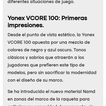
diferentes situaciones de juego.
Yonex VCORE 100: Primeras
impresiones.
Desde el punto de vista estético, la Yonex
VCORE 100 apuesta por una mezcla de
colores de negro y azul oscuro. Tonos
clásicos y sobrios que atraerán a los
jugadores que prefieren este tipo de
modelos, pero sin sacrificar la modernidad
con el diseño de su marco.
Se ha introducido el nuevo material Namd
en zonas del marco de la raqueta para