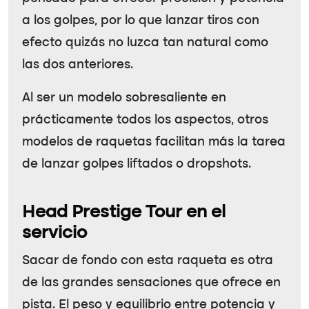
a los golpes, por lo que lanzar tiros con
efecto quizás no luzca tan natural como
las dos anteriores.
Al ser un modelo sobresaliente en
prácticamente todos los aspectos, otros
modelos de raquetas facilitan más la tarea
de lanzar golpes liftados o dropshots.
Head Prestige Tour en el
servicio
Sacar de fondo con esta raqueta es otra
de las grandes sensaciones que ofrece en
pista. El peso y equilibrio entre potencia y