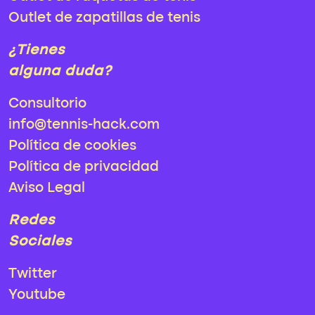
Outlet de zapatillas de tenis
¿Tienes
alguna duda?
Consultorio
info@tennis-hack.com
Política de cookies
Política de privacidad
Aviso Legal
Redes
Sociales
Twitter
Youtube