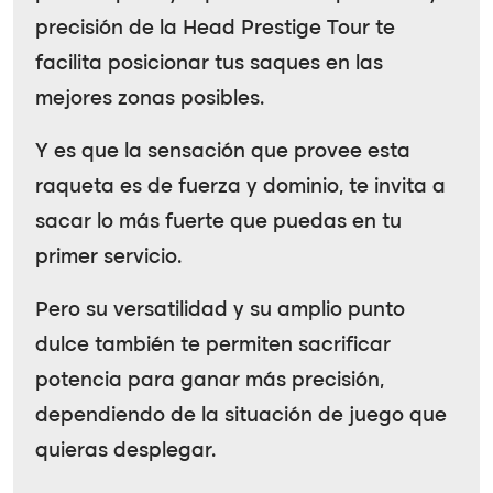
precisión de la Head Prestige Tour te
facilita posicionar tus saques en las
mejores zonas posibles.
Y es que la sensación que provee esta
raqueta es de fuerza y dominio, te invita a
sacar lo más fuerte que puedas en tu
primer servicio.
Pero su versatilidad y su amplio punto
dulce también te permiten sacrificar
potencia para ganar más precisión,
dependiendo de la situación de juego que
quieras desplegar.