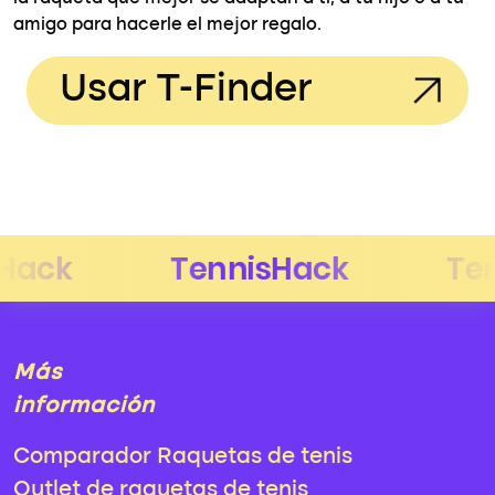
amigo para hacerle el mejor regalo.
Usar T-Finder
Más
información
Comparador Raquetas de tenis
Outlet de raquetas de tenis