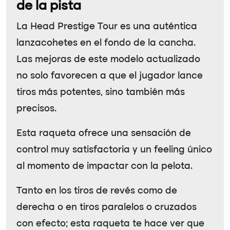
de la pista
La Head Prestige Tour es una auténtica
lanzacohetes en el fondo de la cancha.
Las mejoras de este modelo actualizado
no solo favorecen a que el jugador lance
tiros más potentes, sino también más
precisos.
Esta raqueta ofrece una sensación de
control muy satisfactoria y un feeling único
al momento de impactar con la pelota.
Tanto en los tiros de revés como de
derecha o en tiros paralelos o cruzados
con efecto; esta raqueta te hace ver que