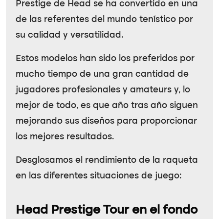
Prestige de Head se ha convertido en una
de las referentes del mundo tenístico por
su calidad y versatilidad.
Estos modelos han sido los preferidos por
mucho tiempo de una gran cantidad de
jugadores profesionales y amateurs y, lo
mejor de todo, es que año tras año siguen
mejorando sus diseños para proporcionar
los mejores resultados.
Desglosamos el rendimiento de la raqueta
en las diferentes situaciones de juego:
Head Prestige Tour en el fondo