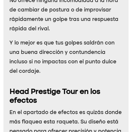
No ofrece ninguna incomodidad a la hora
de cambiar de postura o de improvisar
rápidamente un golpe tras una respuesta
rápida del rival.
Y lo mejor es que tus golpes saldrán con
una buena dirección y contundencia
incluso si no impactas con el punto dulce
del cordaje.
Head Prestige Tour en los
efectos
En el apartado de efectos es quizás donde
más flaquea esta raqueta. Su diseño está
pensado para ofrecer precisión y potencia