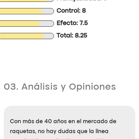
Control: 8
Efecto: 7.5
Total: 8.25
03. Análisis y Opiniones
Con más de 40 años en el mercado de
raquetas, no hay dudas que la línea