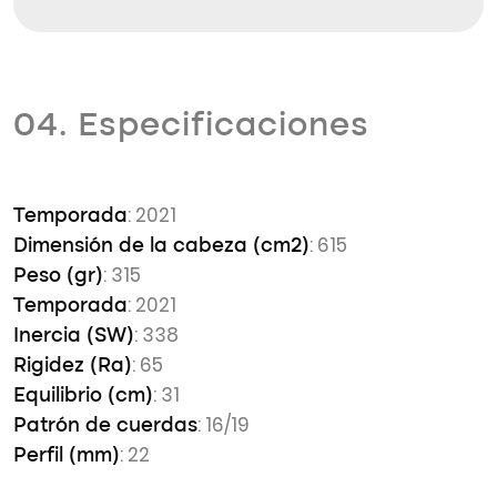
04. Especificaciones
: 2021
Temporada
: 615
Dimensión de la cabeza (cm2)
: 315
Peso (gr)
: 2021
Temporada
: 338
Inercia (SW)
: 65
Rigidez (Ra)
: 31
Equilibrio (cm)
: 16/19
Patrón de cuerdas
: 22
Perfil (mm)