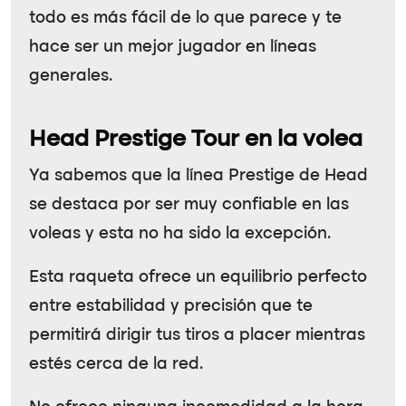
todo es más fácil de lo que parece y te
hace ser un mejor jugador en líneas
generales.
Head Prestige Tour en la volea
Ya sabemos que la línea Prestige de Head
se destaca por ser muy confiable en las
voleas y esta no ha sido la excepción.
Esta raqueta ofrece un equilibrio perfecto
entre estabilidad y precisión que te
permitirá dirigir tus tiros a placer mientras
estés cerca de la red.