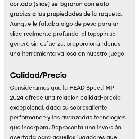
cortado (slice) se lograron con éxito
gracias a las propiedades de la raqueta.
Aunque le faltaba algo de peso para un
slice realmente profundo, el topspin se
generó sin esfuerzo, proporcionándonos
una herramienta valiosa en nuestro juego.
Calidad/Precio
Consideramos que la
HEAD Speed MP
2024
ofrece una relación calidad-precio
excepcional, dada su sobresaliente
performance y las avanzadas tecnologías
que incorpora. Representa una inversión
acertada para aquellos jugadores que