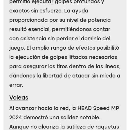
permitió ejecutar golpes profundos y
exactos sin esfuerzo. La ayuda
proporcionada por su nivel de potencia
resultó esencial, permitiéndonos contar
con asistencia sin perder el dominio del
juego. El amplio rango de efectos posibilitó
la ejecución de golpes liftados necesarios
para asegurar los tiros dentro de las líneas,
dándonos la libertad de atacar sin miedo a
errar.
Voleas
Al avanzar hacia la red, la
HEAD Speed MP
2024
demostró una solidez notable.
Aunque no alcanza la sutileza de raquetas