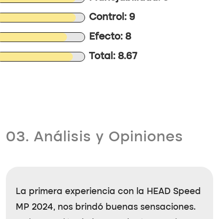
Control: 9
Efecto: 8
Total: 8.67
03. Análisis y Opiniones
La primera experiencia con la
HEAD Speed
MP 2024
, nos brindó buenas sensaciones.