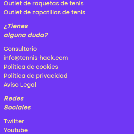
Outlet de raquetas de tenis
Outlet de zapatillas de tenis
¿Tienes
alguna duda?
Consultorio
info@tennis-hack.com
Política de cookies
Política de privacidad
Aviso Legal
Redes
Sociales
Twitter
Youtube