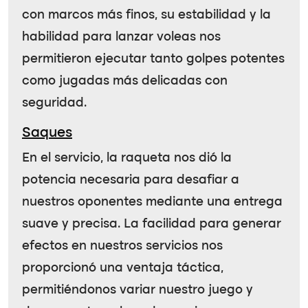
con marcos más finos, su estabilidad y la
habilidad para lanzar voleas nos
permitieron ejecutar tanto golpes potentes
como jugadas más delicadas con
seguridad.
Saques
En el servicio, la raqueta nos dió la
potencia necesaria para desafiar a
nuestros oponentes mediante una entrega
suave y precisa. La facilidad para generar
efectos en nuestros servicios nos
proporcionó una ventaja táctica,
permitiéndonos variar nuestro juego y