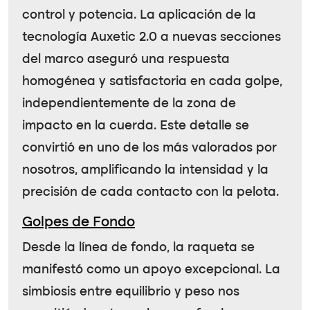
control y potencia. La aplicación de la
tecnología
Auxetic 2.0
a nuevas secciones
del marco aseguró una respuesta
homogénea y satisfactoria en cada golpe,
independientemente de la zona de
impacto en la cuerda. Este detalle se
convirtió en uno de los más valorados por
nosotros, amplificando la intensidad y la
precisión de cada contacto con la pelota.
Golpes de Fondo
Desde la línea de fondo, la raqueta se
manifestó como un apoyo excepcional. La
simbiosis entre equilibrio y peso nos