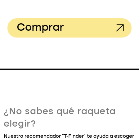
Comprar
¿No sabes qué raqueta
elegir?
Nuestro recomendador "T-Finder" te ayuda a escoger