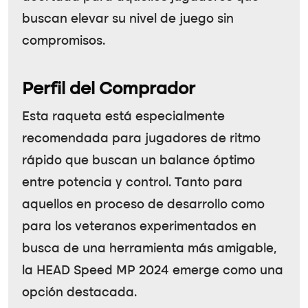
buscan elevar su nivel de juego sin
compromisos.
Perfil del Comprador
Esta raqueta está especialmente
recomendada para jugadores de ritmo
rápido que buscan un balance óptimo
entre potencia y control. Tanto para
aquellos en proceso de desarrollo como
para los veteranos experimentados en
busca de una herramienta más amigable,
la
HEAD Speed MP 2024
emerge como una
opción destacada.