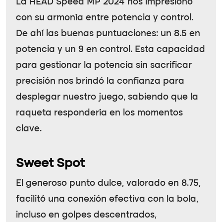
La
HEAD Speed MP 2024
nos impresionó
con su armonía entre potencia y control.
De ahí las buenas puntuaciones: un 8.5 en
potencia y un 9 en control. Esta capacidad
para gestionar la potencia sin sacrificar
precisión nos brindó la confianza para
desplegar nuestro juego, sabiendo que la
raqueta respondería en los momentos
clave.
Sweet Spot
El generoso punto dulce, valorado en 8.75,
facilitó una conexión efectiva con la bola,
incluso en golpes descentrados,