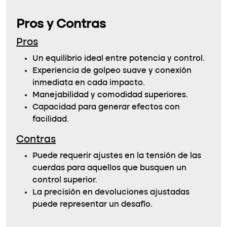
Pros y Contras
Pros
Un equilibrio ideal entre potencia y control.
Experiencia de golpeo suave y conexión
inmediata en cada impacto.
Manejabilidad y comodidad superiores.
Capacidad para generar efectos con
facilidad.
Contras
Puede requerir ajustes en la tensión de las
cuerdas para aquellos que busquen un
control superior.
La precisión en devoluciones ajustadas
puede representar un desafío.