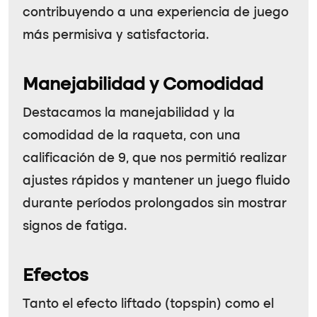
contribuyendo a una experiencia de juego
más permisiva y satisfactoria.
Manejabilidad y Comodidad
Destacamos la manejabilidad y la
comodidad de la raqueta, con una
calificación de 9, que nos permitió realizar
ajustes rápidos y mantener un juego fluido
durante períodos prolongados sin mostrar
signos de fatiga.
Efectos
Tanto el efecto liftado (topspin) como el