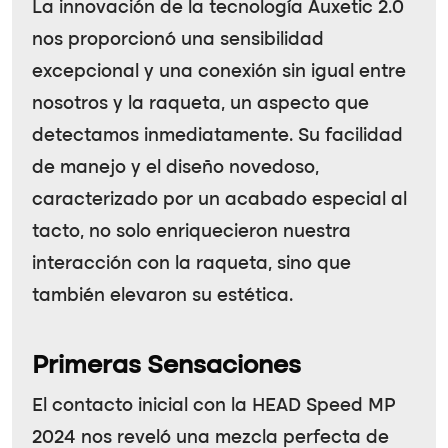
La innovación de la tecnología
Auxetic 2.0
nos proporcionó una sensibilidad
excepcional y una conexión sin igual entre
nosotros y la raqueta, un aspecto que
detectamos inmediatamente. Su facilidad
de manejo y el diseño novedoso,
caracterizado por un acabado especial al
tacto, no solo enriquecieron nuestra
interacción con la raqueta, sino que
también elevaron su estética.
Primeras Sensaciones
El contacto inicial con la
HEAD Speed MP
2024
nos reveló una mezcla perfecta de