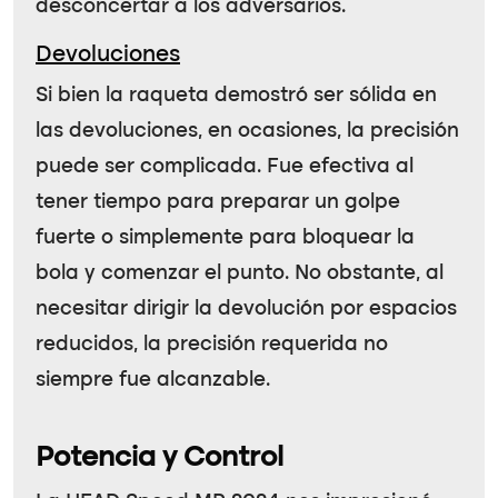
desconcertar a los adversarios.
Devoluciones
Si bien la raqueta demostró ser sólida en
las devoluciones, en ocasiones, la precisión
puede ser complicada. Fue efectiva al
tener tiempo para preparar un golpe
fuerte o simplemente para bloquear la
bola y comenzar el punto. No obstante, al
necesitar dirigir la devolución por espacios
reducidos, la precisión requerida no
siempre fue alcanzable.
Potencia y Control