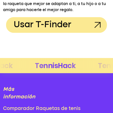
la raqueta que mejor se adaptan a ti, a tu hijo o a tu
amigo para hacerle el mejor regalo.
Usar T-Finder
Más
información
Comparador Raquetas de tenis