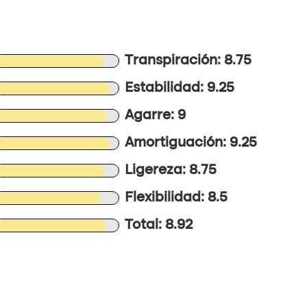
Transpiración: 8.75
Estabilidad: 9.25
Agarre: 9
Amortiguación: 9.25
Ligereza: 8.75
Flexibilidad: 8.5
Total: 8.92