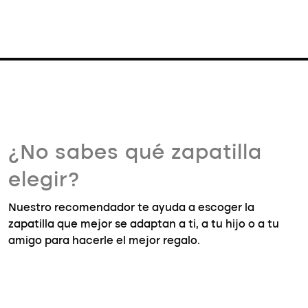
¿No sabes qué zapatilla
elegir?
Nuestro recomendador te ayuda a escoger la
zapatilla que mejor se adaptan a ti, a tu hijo o a tu
amigo para hacerle el mejor regalo.