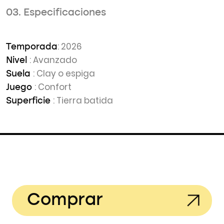
03. Especificaciones
: 2026
Temporada
: Avanzado
Nivel
: Clay o espiga
Suela
: Confort
Juego
: Tierra batida
Superficie
Comprar