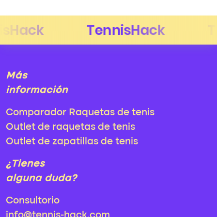
Más
información
Comparador Raquetas de tenis
Outlet de raquetas de tenis
Outlet de zapatillas de tenis
¿Tienes
alguna duda?
Consultorio
info@tennis-hack.com