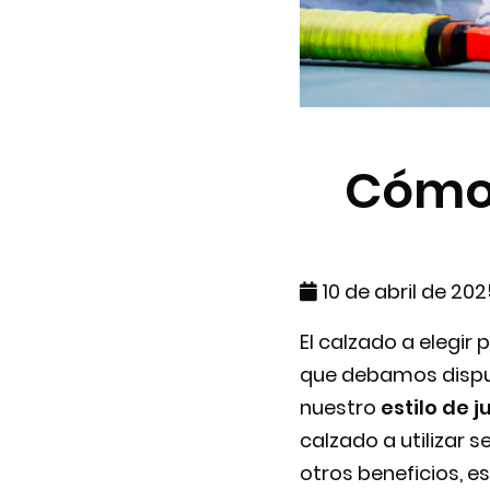
Cómo 
10 de abril de 20
El calzado a elegir
que debamos disputa
nuestro
estilo de 
calzado a utilizar 
otros beneficios, 