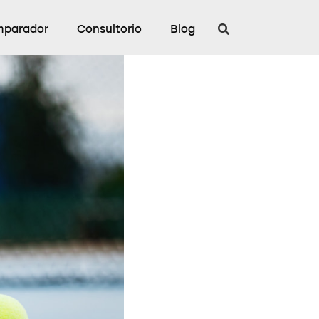
parador
Consultorio
Blog