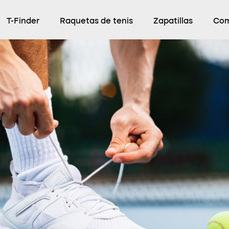
T-Finder
Raquetas de tenis
Zapatillas
Com