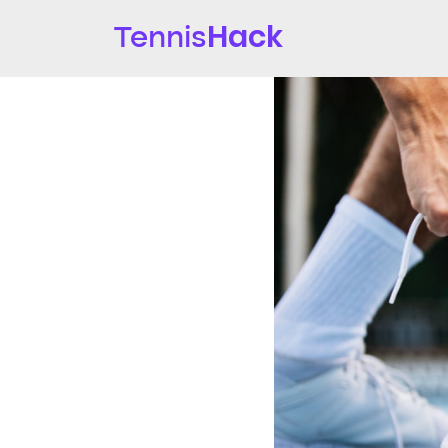
Hack
Tennis