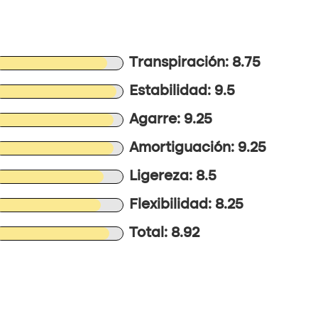
Transpiración: 8.75
Estabilidad: 9.5
Agarre: 9.25
Amortiguación: 9.25
Ligereza: 8.5
Flexibilidad: 8.25
Total: 8.92