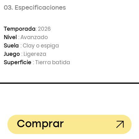
03. Especificaciones
: 2026
Temporada
: Avanzado
Nivel
: Clay o espiga
Suela
: Ligereza
Juego
: Tierra batida
Superficie
Comprar