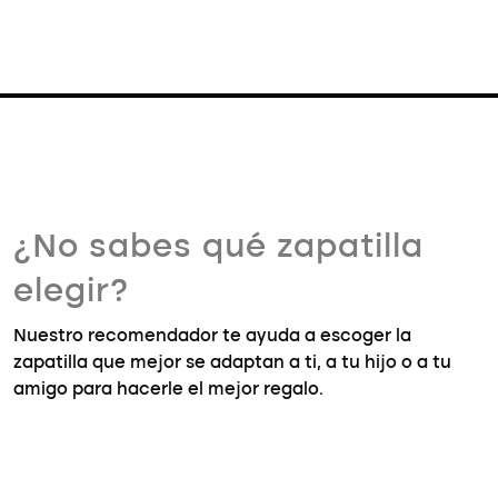
¿No sabes qué zapatilla
elegir?
Nuestro recomendador te ayuda a escoger la
zapatilla que mejor se adaptan a ti, a tu hijo o a tu
amigo para hacerle el mejor regalo.