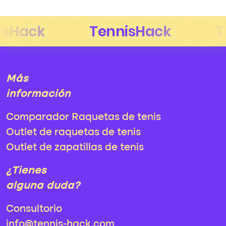
Más
información
Comparador Raquetas de tenis
Outlet de raquetas de tenis
Outlet de zapatillas de tenis
¿Tienes
alguna duda?
Consultorio
info@tennis-hack.com