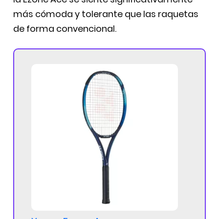
más cómoda y tolerante que las raquetas
de forma convencional.