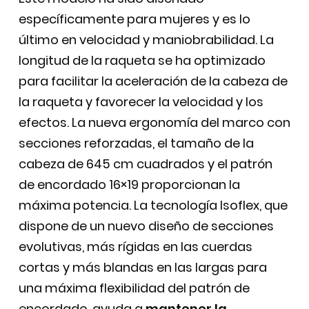
específicamente para mujeres y es lo
último en velocidad y maniobrabilidad. La
longitud de la raqueta se ha optimizado
para facilitar la aceleración de la cabeza de
la raqueta y favorecer la velocidad y los
efectos. La nueva ergonomía del marco con
secciones reforzadas, el tamaño de la
cabeza de 645 cm cuadrados y el patrón
de encordado 16×19 proporcionan la
máxima potencia. La tecnología Isoflex, que
dispone de un nuevo diseño de secciones
evolutivas, más rígidas en las cuerdas
cortas y más blandas en las largas para
una máxima flexibilidad del patrón de
encordado, ayuda a
mantener la