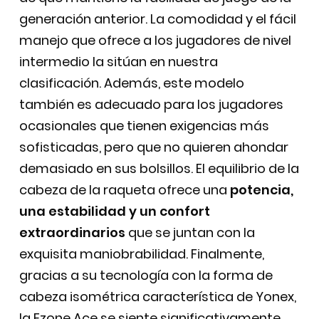
generación anterior. La comodidad y el fácil
manejo que ofrece a los jugadores de nivel
intermedio la sitúan en nuestra
clasificación. Además, este modelo
también es adecuado para los jugadores
ocasionales que tienen exigencias más
sofisticadas, pero que no quieren ahondar
demasiado en sus bolsillos. El equilibrio de la
cabeza de la raqueta ofrece una
potencia,
una estabilidad y un confort
extraordinarios
que se juntan con la
exquisita maniobrabilidad. Finalmente,
gracias a su tecnología con la forma de
cabeza isométrica característica de Yonex,
la Ezone Ace se siente significativamente