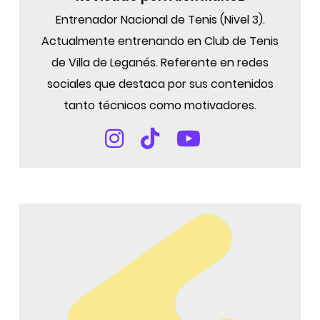
Entrenador Nacional de Tenis (Nivel 3).
Actualmente entrenando en Club de Tenis
de Villa de Leganés. Referente en redes
sociales que destaca por sus contenidos
tanto técnicos como motivadores.