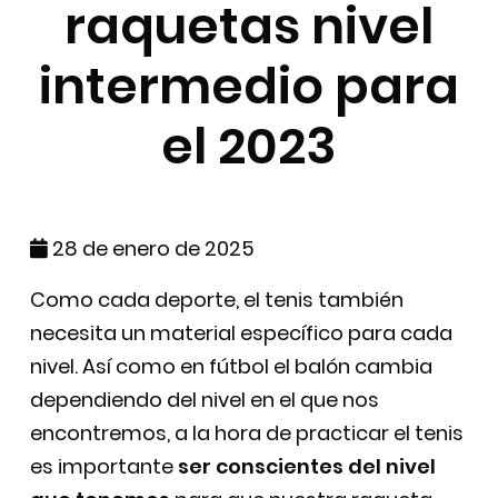
raquetas nivel
intermedio para
el 2023
28 de enero de 2025
Como cada deporte, el tenis también
necesita un material específico para cada
nivel. Así como en fútbol el balón cambia
dependiendo del nivel en el que nos
encontremos, a la hora de practicar el tenis
es importante
ser conscientes del nivel