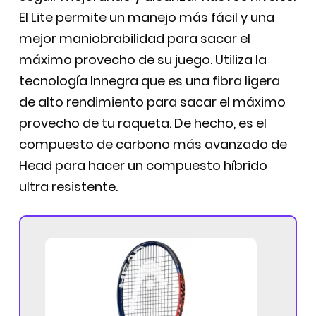
El Lite permite un manejo más fácil y una
mejor maniobrabilidad para sacar el
máximo provecho de su juego. Utiliza la
tecnología Innegra que es una fibra ligera
de alto rendimiento para sacar el máximo
provecho de tu raqueta. De hecho, es el
compuesto de carbono más avanzado de
Head para hacer un compuesto híbrido
ultra resistente.