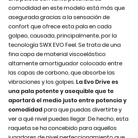
comodidad en este modelo está más que
asegurada gracias a la sensación de
confort que ofrece esta pala en cada
golpeo, causada, principalmente, por la
tecnología SWX EVO Feel. Se trata de una
fina capa de material viscoelástico
altamente amortiguador colocado entre
las capas de carbono, que absorbe las
vibraciones y los golpes.
La Evo Drive es
una pala potente y asequible que te
aportará el medio justo entre potencia y
comodidad
para que puedas divertirte y
ver a qué nivel puedes llegar. De hecho, esta
raqueta se ha concebido para aquellos
jugadores de nivel perfeccionamiento que