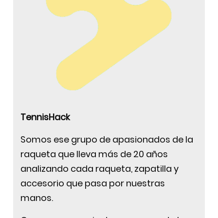
TennisHack
Somos ese grupo de apasionados de la
raqueta que lleva más de 20 años
analizando cada raqueta, zapatilla y
accesorio que pasa por nuestras
manos.