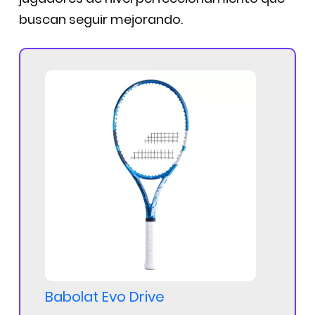
buscan seguir mejorando.
Babolat Evo Drive