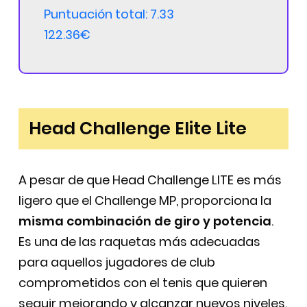
Puntuación total: 7.33
122.36€
Head Challenge Elite Lite
A pesar de que Head Challenge LITE es más
ligero que el Challenge MP, proporciona la
misma combinación de giro y potencia
.
Es una de las raquetas más adecuadas
para aquellos jugadores de club
comprometidos con el tenis que quieren
seguir mejorando y alcanzar nuevos niveles.