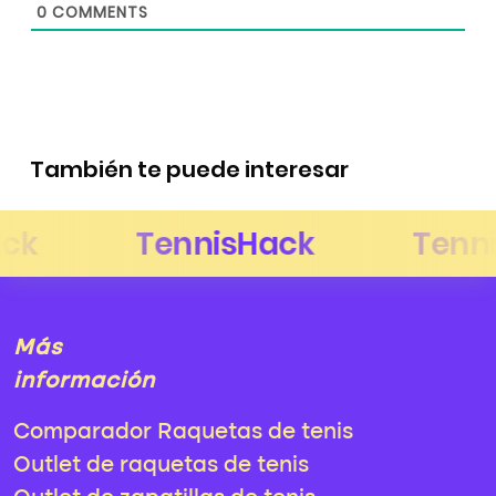
0
COMMENTS
También te puede interesar
Más
información
Comparador Raquetas de tenis
Outlet de raquetas de tenis