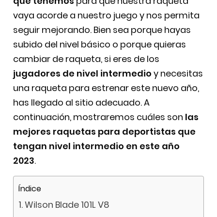
que tenemos
para que nuestra raqueta
vaya acorde a nuestro juego y nos permita
seguir mejorando. Bien sea porque hayas
subido del nivel básico o porque quieras
cambiar de raqueta, si eres de los
jugadores de nivel intermedio
y necesitas
una raqueta para estrenar este nuevo año,
has llegado al sitio adecuado. A
continuación, mostraremos cuáles son
las
mejores raquetas para deportistas que
tengan nivel intermedio en este año
2023
.
Índice
Wilson Blade 101L V8