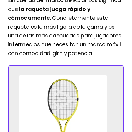
sin cuerda del marco de 9.5 onzas significa
que
la raqueta juega rápido y
cómodamente
. Concretamente esta
raqueta es la más ligera de la gama y es
una de las más adecuadas para jugadores
intermedios que necesitan un marco móvil
con comodidad, giro y potencia.