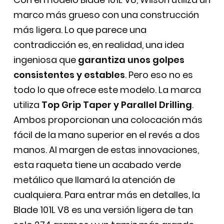
marco más grueso con una construcción
más ligera. Lo que parece una
contradicción es, en realidad, una idea
ingeniosa que
garantiza unos golpes
consistentes y estables
. Pero eso no es
todo lo que ofrece este modelo. La marca
utiliza
Top Grip Taper y Parallel Drilling
.
Ambos proporcionan una colocación más
fácil de la mano superior en el revés a dos
manos. Al margen de estas innovaciones,
esta raqueta tiene un acabado verde
metálico que llamará la atención de
cualquiera. Para entrar más en detalles, la
Blade 101L V8 es una versión ligera de tan