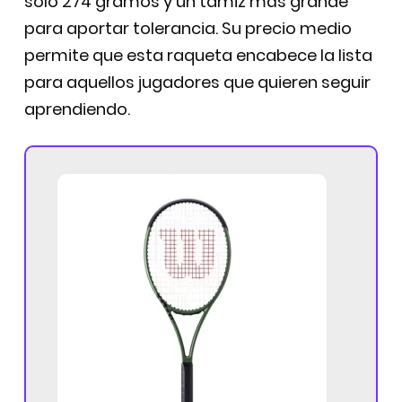
solo 274 gramos y un tamiz más grande
para aportar tolerancia. Su precio medio
permite que esta raqueta encabece la lista
para aquellos jugadores que quieren seguir
aprendiendo.