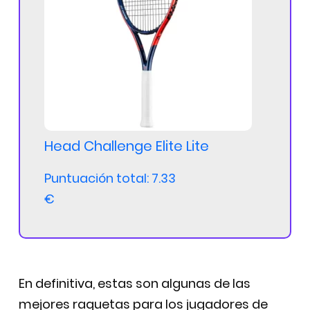
Head Challenge Elite Lite
Puntuación total: 7.33
€
En definitiva, estas son algunas de las
mejores raquetas para los jugadores de