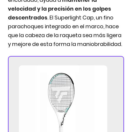
velocidad y la precisión en los golpes
descentrados
. El Superlight Cap, un fino
parachoques integrado en el marco, hace
que la cabeza de la raqueta sea más ligera
y mejore de esta forma la maniobrabilidad.