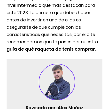
nivel intermedio que más destacan para
este 2023. Lo primero que debes hacer
antes de invertir en una de ellas es
asegurarte de que cumple con las
características que necesitas, por ello te
recomendamos que te pases por nuestra
guía de qué raqueta de tenis comprar
.
Revisado por:
Alex Muñoz