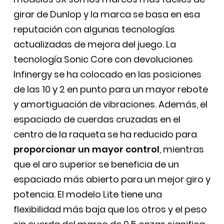
girar de Dunlop y la marca se basa en esa
reputación con algunas tecnologías
actualizadas de mejora del juego. La
tecnología Sonic Core con devoluciones
Infinergy se ha colocado en las posiciones
de las 10 y 2 en punto para un mayor rebote
y amortiguación de vibraciones. Además, el
espaciado de cuerdas cruzadas en el
centro de la raqueta se ha reducido para
proporcionar un mayor control
, mientras
que el aro superior se beneficia de un
espaciado más abierto para un mejor giro y
potencia. El modelo Lite tiene una
flexibilidad más baja que los otros y el peso