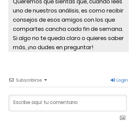
Queremos que sientas que, cuando lees
uno de nuestros análisis, es como recibir
consejos de esos amigos con los que
compartes cancha cada fin de semana.
Si algo no te queda claro o quieres saber
más, ¡no dudes en preguntar!
Subscribirse
Login