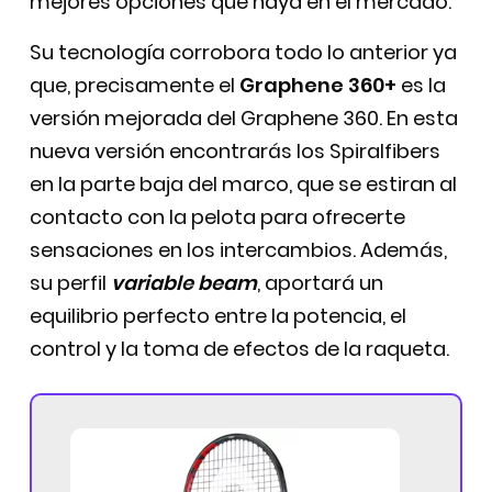
mejores opciones que haya en el mercado.
Su tecnología corrobora todo lo anterior ya
que, precisamente el
Graphene 360+
es la
versión mejorada del Graphene 360. En esta
nueva versión encontrarás los Spiralfibers
en la parte baja del marco, que se estiran al
contacto con la pelota para ofrecerte
sensaciones en los intercambios. Además,
su perfil
variable beam
, aportará un
equilibrio perfecto entre la potencia, el
control y la toma de efectos de la raqueta.