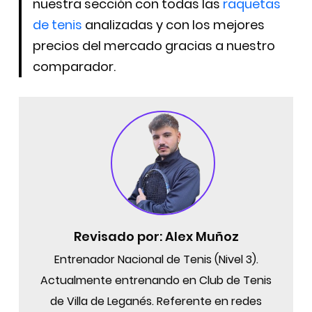
nuestra sección con todas las
raquetas
de t
enis
analizadas y con los mejores
precios del mercado gracias a nuestro
comparador.
Revisado por:
Alex Muñoz
Entrenador Nacional de Tenis (Nivel 3).
Actualmente entrenando en Club de Tenis
de Villa de Leganés. Referente en redes