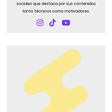
sociales que destaca por sus contenidos
tanto técnicos como motivadores.