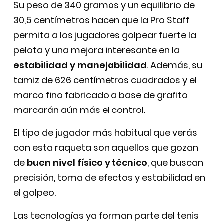
Su peso de 340 gramos y un equilibrio de
30,5 centímetros hacen que la Pro Staff
permita a los jugadores golpear fuerte la
pelota y una mejora interesante en la
estabilidad y manejabilidad
. Además, su
tamiz de 626 centímetros cuadrados y el
marco fino fabricado a base de grafito
marcarán aún más el control.
El tipo de jugador más habitual que verás
con esta raqueta son aquellos que gozan
de
buen nivel físico y técnico
, que buscan
precisión, toma de efectos y estabilidad en
el golpeo.
Las tecnologías ya forman parte del tenis