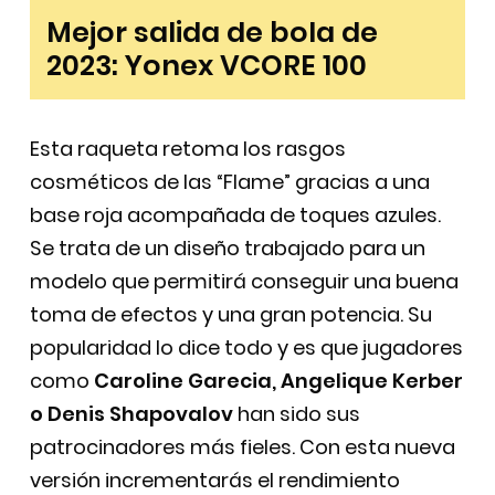
Mejor salida de bola de
2023: Yonex VCORE 100
Esta raqueta retoma los rasgos
cosméticos de las “Flame” gracias a una
base roja acompañada de toques azules.
Se trata de un diseño trabajado para un
modelo que permitirá conseguir una buena
toma de efectos y una gran potencia. Su
popularidad lo dice todo y es que jugadores
como
Caroline Garecia, Angelique Kerber
o Denis Shapovalov
han sido sus
patrocinadores más fieles. Con esta nueva
versión incrementarás el rendimiento