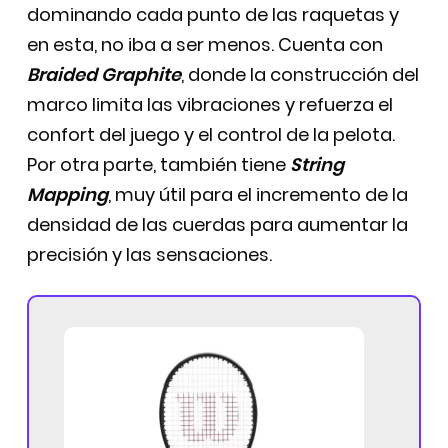
dominando cada punto de las raquetas y
en esta, no iba a ser menos. Cuenta con
Braided Graphite
, donde la construcción del
marco limita las vibraciones y refuerza el
confort del juego y el control de la pelota.
Por otra parte, también tiene
String
Mapping
, muy útil para el incremento de la
densidad de las cuerdas para aumentar la
precisión y las sensaciones.