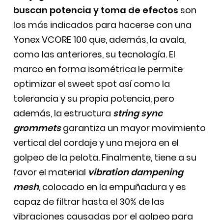
buscan potencia y toma de efectos
son
los más indicados para hacerse con una
Yonex VCORE 100 que, además, la avala,
como las anteriores, su tecnología. El
marco en forma isométrica le permite
optimizar el sweet spot así como la
tolerancia y su propia potencia, pero
además, la estructura
string sync
grommets
garantiza un mayor movimiento
vertical del cordaje y una mejora en el
golpeo de la pelota. Finalmente, tiene a su
favor el material
vibration dampening
mesh
, colocado en la empuñadura y es
capaz de filtrar hasta el 30% de las
vibraciones causadas por el golpeo para