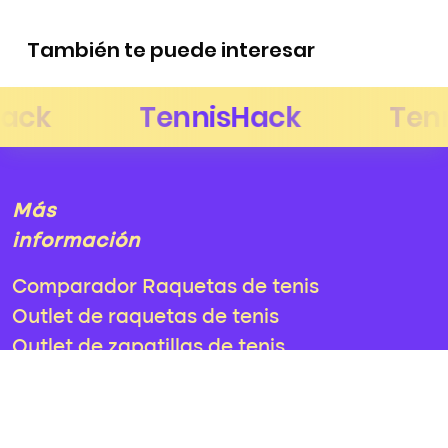
También te puede interesar
Más
información
Comparador Raquetas de tenis
Outlet de raquetas de tenis
Outlet de zapatillas de tenis
¿Tienes
alguna duda?