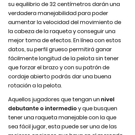
su equilibrio de 32 centímetros darán una
verdadera manejabilidad para poder
aumentar la velocidad del movimiento de
la cabeza de la raqueta y conseguir una
mejor toma de efectos. En línea con estos
datos, su perfil grueso permitirá ganar
fácilmente longitud de la pelota sin tener
que forzar el brazo y con su patrón de
cordaje abierto podrás dar una buena
rotación a la pelota.
Aquellos jugadores que tengan un
nivel
debutante o intermedio
y que busquen
tener una raqueta manejable con la que
sea fácil jugar, esta puede ser una de las