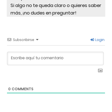
Si algo no te queda claro o quieres saber
más, ¡no dudes en preguntar!
Subscribirse
Login
0
COMMENTS