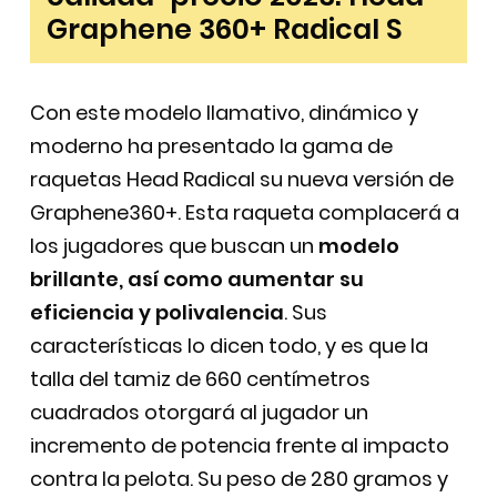
Graphene 360+ Radical S
Con este modelo llamativo, dinámico y
moderno ha presentado la gama de
raquetas Head Radical su nueva versión de
Graphene360+. Esta raqueta complacerá a
los jugadores que buscan un
modelo
brillante, así como aumentar su
eficiencia y polivalencia
. Sus
características lo dicen todo, y es que la
talla del tamiz de 660 centímetros
cuadrados otorgará al jugador un
incremento de potencia frente al impacto
contra la pelota. Su peso de 280 gramos y