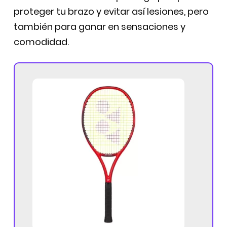
proteger tu brazo y evitar así lesiones, pero
también para ganar en sensaciones y
comodidad.