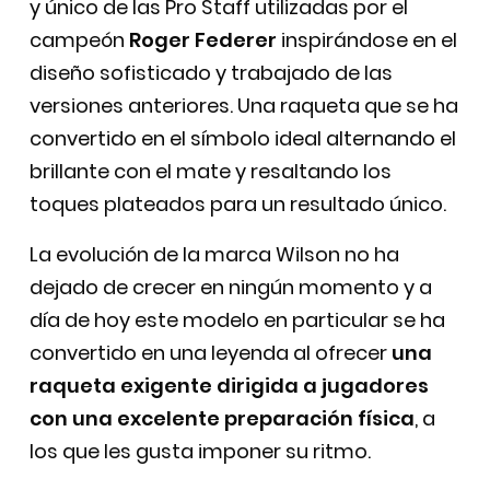
y único de las Pro Staff utilizadas por el
campeón
Roger Federer
inspirándose en el
diseño sofisticado y trabajado de las
versiones anteriores. Una raqueta que se ha
convertido en el símbolo ideal alternando el
brillante con el mate y resaltando los
toques plateados para un resultado único.
La evolución de la marca Wilson no ha
dejado de crecer en ningún momento y a
día de hoy este modelo en particular se ha
convertido en una leyenda al ofrecer
una
raqueta exigente dirigida a jugadores
con una excelente preparación física
, a
los que les gusta imponer su ritmo.