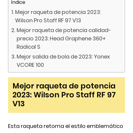
Índice
Mejor raqueta de potencia 2023:
Wilson Pro Staff RF 97 V13
Mejor raqueta de potencia calidad-
precio 2023: Head Graphene 360+
Radical S
Mejor salida de bola de 2023: Yonex
VCORE 100
Mejor raqueta de potencia
2023: Wilson Pro Staff RF 97
V13
Esta raqueta retoma el estilo emblemático