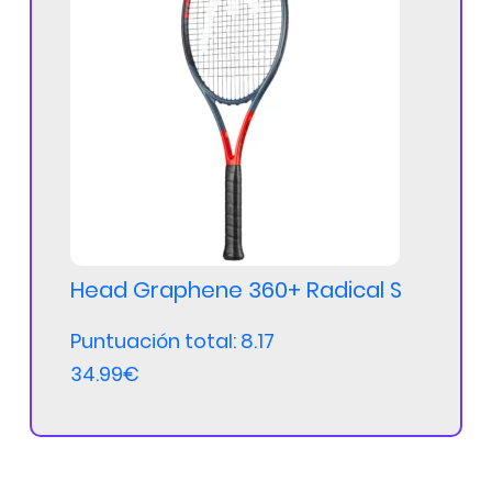
Head Graphene 360+ Radical S
Puntuación total: 8.17
34.99€