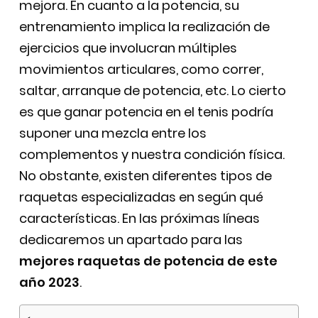
mejora. En cuanto a la potencia, su
entrenamiento implica la realización de
ejercicios que involucran múltiples
movimientos articulares, como correr,
saltar, arranque de potencia, etc. Lo cierto
es que ganar potencia en el tenis podría
suponer una mezcla entre los
complementos y nuestra condición física.
No obstante, existen diferentes tipos de
raquetas especializadas en según qué
características. En las próximas líneas
dedicaremos un apartado para las
mejores raquetas de potencia de este
año 2023
.