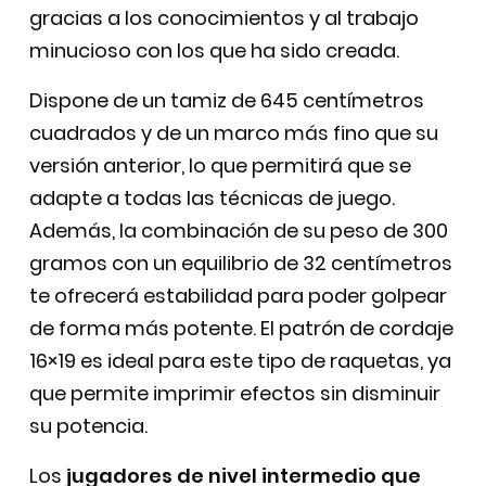
gracias a los conocimientos y al trabajo
minucioso con los que ha sido creada.
Dispone de un tamiz de 645 centímetros
cuadrados y de un marco más fino que su
versión anterior, lo que permitirá que se
adapte a todas las técnicas de juego.
Además, la combinación de su peso de 300
gramos con un equilibrio de 32 centímetros
te ofrecerá estabilidad para poder golpear
de forma más potente. El patrón de cordaje
16×19 es ideal para este tipo de raquetas, ya
que permite imprimir efectos sin disminuir
su potencia.
Los
jugadores de nivel intermedio que