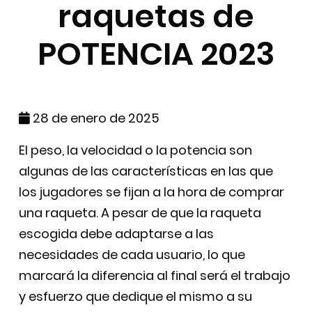
raquetas de
POTENCIA 2023
28 de enero de 2025
El peso, la velocidad o la potencia son
algunas de las características en las que
los jugadores se fijan a la hora de comprar
una raqueta. A pesar de que la raqueta
escogida debe adaptarse a las
necesidades de cada usuario, lo que
marcará la diferencia al final será el trabajo
y esfuerzo que dedique el mismo a su