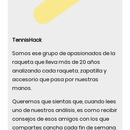
TennisHack
Somos ese grupo de apasionados de la
raqueta que lleva más de 20 años
analizando cada raqueta, zapatilla y
accesorio que pasa por nuestras
manos.
Queremos que sientas que, cuando lees
uno de nuestros análisis, es como recibir
consejos de esos amigos con los que
compartes cancha cada fin de semana.