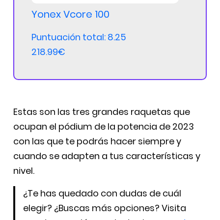
Yonex Vcore 100
Puntuación total: 8.25
218.99€
Estas son las tres grandes raquetas que
ocupan el pódium de la potencia de 2023
con las que te podrás hacer siempre y
cuando se adapten a tus características y
nivel.
¿Te has quedado con dudas de cuál
elegir? ¿Buscas más opciones? Visita