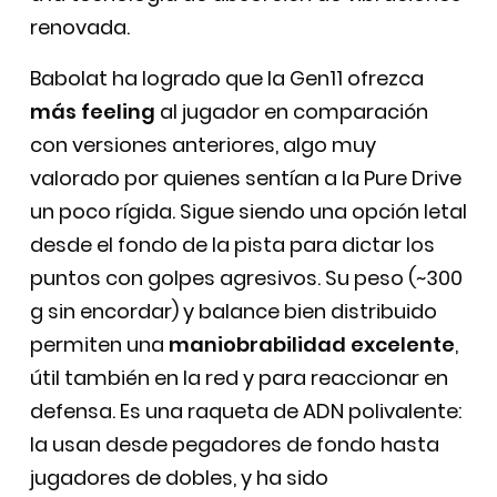
renovada.
Babolat ha logrado que la Gen11 ofrezca
más feeling
al jugador en comparación
con versiones anteriores, algo muy
valorado por quienes sentían a la Pure Drive
un poco rígida. Sigue siendo una opción letal
desde el fondo de la pista para dictar los
puntos con golpes agresivos. Su peso (~300
g sin encordar) y balance bien distribuido
permiten una
maniobrabilidad excelente
,
útil también en la red y para reaccionar en
defensa. Es una raqueta de ADN polivalente:
la usan desde pegadores de fondo hasta
jugadores de dobles, y ha sido