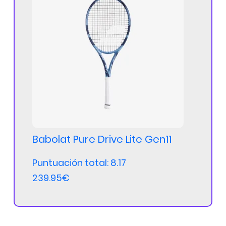
Babolat Pure Drive Lite Gen11
Puntuación total: 8.17
239.95€