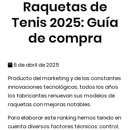
Raquetas de
Tenis 2025: Guía
de compra
6 de abril de 2025
Producto del marketing y de las constantes
innovaciones tecnológicas, todos los años
los fabricantes renuevan sus modelos de
raquetas con mejoras notables.
Para elaborar este ranking hemos tenido en
cuenta diversos factores técnicos: control,