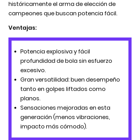
históricamente el arma de elección de
campeones que buscan potencia fácil.
Ventajas:
Potencia explosiva y fácil
profundidad de bola sin esfuerzo
excesivo.
Gran versatilidad: buen desempeño
tanto en golpes liftados como
planos.
Sensaciones mejoradas en esta
generación (menos vibraciones,
impacto más cómodo).