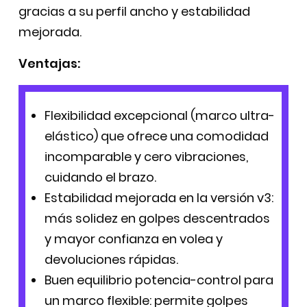
gracias a su perfil ancho y estabilidad
mejorada.
Ventajas:
Flexibilidad excepcional (marco ultra-
elástico) que ofrece una comodidad
incomparable y cero vibraciones,
cuidando el brazo.
Estabilidad mejorada en la versión v3:
más solidez en golpes descentrados
y mayor confianza en volea y
devoluciones rápidas.
Buen equilibrio potencia-control para
un marco flexible: permite golpes