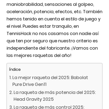
maniobrabilidad, sensaciones al golpeo,
aceleración, potencia, efectos, etc. También
hemos tenido en cuenta el estilo de juego y
el nivel. Puedes estar tranquilo, en
TennisHack no nos casamos con nadie así
que ten por seguro que nuestro criterio es
independiente del fabricante. ¡Vamos con
las mejores raquetas del año!
Índice
La mejor raqueta del 2025: Babolat
Pure Drive Gen11
La raqueta de más potencia del 2025:
Head Gravity 2025
La raqueta de más control 2025: