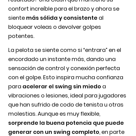
confort increíble para el brazo y ahora se
siente
más sólida y consistente
al
bloquear voleas o devolver golpes
potentes.
La pelota se siente como si “entrara” en el
encordado un instante más, dando una
sensación de control y conexión perfecta
con el golpe. Esto inspira mucha confianza
para
acelerar el swing sin miedo
a
vibraciones o lesiones, ideal para jugadores
que han sufrido de codo de tenista u otras
molestias. Aunque es muy flexible,
sorprende la buena potencia que puede
generar con un swing completo
, en parte