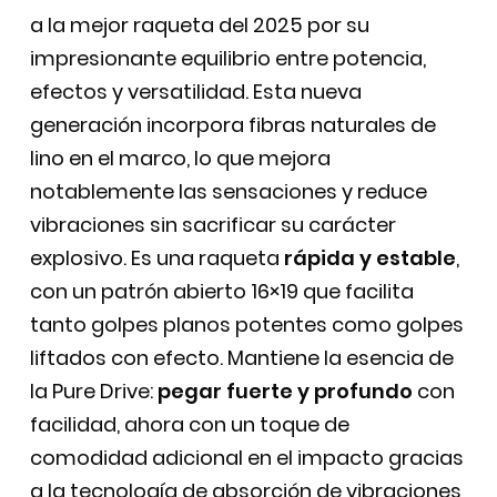
a la mejor raqueta del 2025 por su
impresionante equilibrio entre potencia,
efectos y versatilidad. Esta nueva
generación incorpora fibras naturales de
lino en el marco, lo que mejora
notablemente las sensaciones y reduce
vibraciones sin sacrificar su carácter
explosivo. Es una raqueta
rápida y estable
,
con un patrón abierto 16×19 que facilita
tanto golpes planos potentes como golpes
liftados con efecto. Mantiene la esencia de
la Pure Drive:
pegar fuerte y profundo
con
facilidad, ahora con un toque de
comodidad adicional en el impacto gracias
a la tecnología de absorción de vibraciones