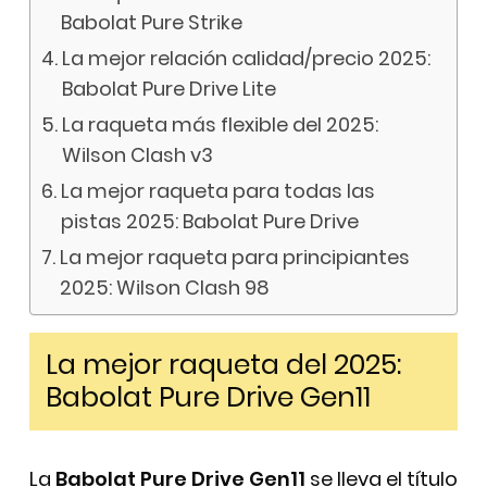
Babolat Pure Strike
La mejor relación calidad/precio 2025:
Babolat Pure Drive Lite
La raqueta más flexible del 2025:
Wilson Clash v3
La mejor raqueta para todas las
pistas 2025: Babolat Pure Drive
La mejor raqueta para principiantes
2025: Wilson Clash 98
La mejor raqueta del 2025:
Babolat Pure Drive Gen11
La
Babolat Pure Drive Gen11
se lleva el título