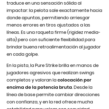
traduce en una sensación sólida al
impactar: la pelota sale exactamente hacia
donde apuntas, permitiendo arriesgar
menos errores en tiros ajustados a las
líneas. Es una raqueta firme (rigidez media-
alta) pero con suficiente flexibilidad para
brindar buena retroalimentación al jugador
en cada golpe.
En la pista, la Pure Strike brilla en manos de
jugadores agresivos que realizan swings
completos y valoran la
colocación por
encima de la potencia bruta
. Desde la
línea de base permite cambiar direcciones
con confianza, y en la red ofrece mucha