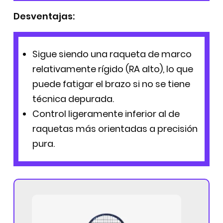
Desventajas:
Sigue siendo una raqueta de marco
relativamente rígido (RA alto), lo que
puede fatigar el brazo si no se tiene
técnica depurada.
Control ligeramente inferior al de
raquetas más orientadas a precisión
pura.