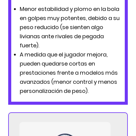
Menor estabilidad y plomo en la bola
en golpes muy potentes, debido a su
peso reducido (se sienten algo
livianas ante rivales de pegada
fuerte).
A medida que el jugador mejora,
pueden quedarse cortas en
prestaciones frente a modelos más
avanzados (menor control y menos
personalización de peso).