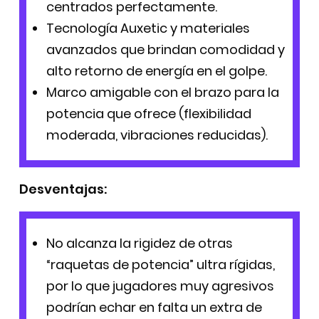
centrados perfectamente.
Tecnología Auxetic y materiales
avanzados que brindan comodidad y
alto retorno de energía en el golpe.
Marco amigable con el brazo para la
potencia que ofrece (flexibilidad
moderada, vibraciones reducidas).
Desventajas:
No alcanza la rigidez de otras
“raquetas de potencia” ultra rígidas,
por lo que jugadores muy agresivos
podrían echar en falta un extra de