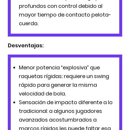
profundos con control debido al
mayor tiempo de contacto pelota-
cuerda.
Desventajas:
Menor potencia “explosiva” que
raquetas rígidas: requiere un swing
rápido para generar la misma
velocidad de bola.
Sensación de impacto diferente a lo
tradicional: a algunos jugadores
avanzados acostumbrados a
marcos rígidos les puede faltar esa