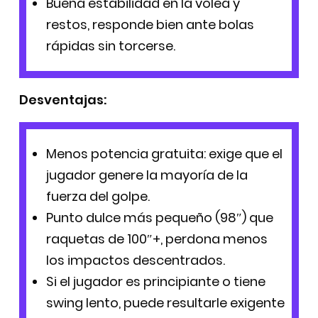
Buena estabilidad en la volea y
restos, responde bien ante bolas
rápidas sin torcerse.
Desventajas:
Menos potencia gratuita: exige que el
jugador genere la mayoría de la
fuerza del golpe.
Punto dulce más pequeño (98″) que
raquetas de 100″+, perdona menos
los impactos descentrados.
Si el jugador es principiante o tiene
swing lento, puede resultarle exigente