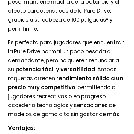
peso, mantiene mucha de la potencia y el
efecto característicos de la Pure Drive,
gracias a su cabeza de 100 pulgadas² y
perfil firme.
Es perfecta para jugadores que encuentran
la Pure Drive normal un poco pesada o
demandante, pero no quieren renunciar a
su
potencia fácil y versatilidad
. Ambas
raquetas ofrecen
rendimiento sólido a un
precio muy competitivo
, permitiendo a
jugadores recreativos o en progreso
acceder a tecnologías y sensaciones de
modelos de gama alta sin gastar de más.
Ventajas: