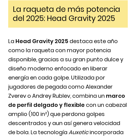
La raqueta de más potencia
del 2025: Head Gravity 2025
La
Head Gravity 2025
destaca este año
como la raqueta con mayor potencia
disponible, gracias a su gran punto dulce y
diseño moderno enfocado en liberar
energía en cada golpe. Utilizada por
jugadores de pegada como Alexander
Zverev o Andrey Rublev, combina un
marco
de perfil delgado y flexible
con un cabezal
amplio (100 in²) que perdona golpes
descentrados y aun así genera velocidad
de bola. La tecnología
Auxetic
incorporada