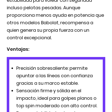
estabilidad para volear con seguridad
incluso pelotas pesadas. Aunque
proporciona menos ayuda en potencia que
otros modelos Babolat, recompensa a
quien genera su propia fuerza con un
control excepcional.
Ventajas:
Precisión sobresaliente: permite
apuntar a las líneas con confianza
gracias a su marco estable.
Sensación firme y sólida en el
impacto, ideal para golpes planos o
top spin moderado con alto control.