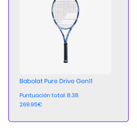
Babolat Pure Drive Gen11
Puntuación total: 8.38
269.95€