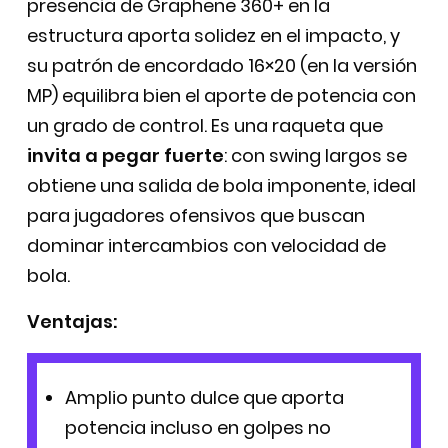
presencia de Graphene 360+ en la
estructura aporta solidez en el impacto, y
su patrón de encordado 16×20 (en la versión
MP) equilibra bien el aporte de potencia con
un grado de control. Es una raqueta que
invita a pegar fuerte
: con swing largos se
obtiene una salida de bola imponente, ideal
para jugadores ofensivos que buscan
dominar intercambios con velocidad de
bola.
Ventajas:
Amplio punto dulce que aporta
potencia incluso en golpes no