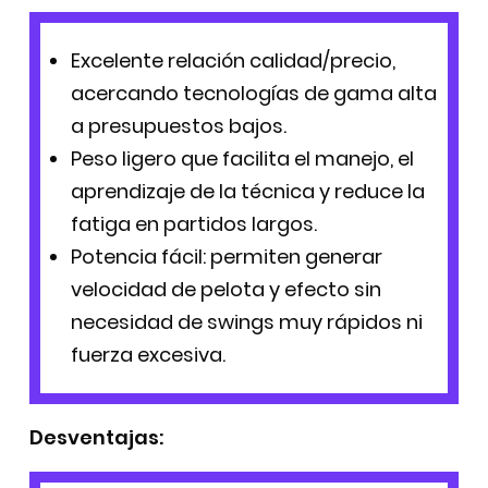
Excelente relación calidad/precio,
acercando tecnologías de gama alta
a presupuestos bajos.
Peso ligero que facilita el manejo, el
aprendizaje de la técnica y reduce la
fatiga en partidos largos.
Potencia fácil: permiten generar
velocidad de pelota y efecto sin
necesidad de swings muy rápidos ni
fuerza excesiva.
Desventajas: