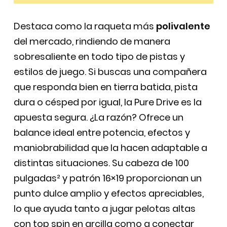
Destaca como la raqueta más
polivalente
del mercado, rindiendo de manera
sobresaliente en todo tipo de pistas y
estilos de juego. Si buscas una compañera
que responda bien en tierra batida, pista
dura o césped por igual, la Pure Drive es la
apuesta segura. ¿La razón? Ofrece un
balance ideal entre potencia, efectos y
maniobrabilidad que la hacen adaptable a
distintas situaciones. Su cabeza de 100
pulgadas² y patrón 16×19 proporcionan un
punto dulce amplio y efectos apreciables,
lo que ayuda tanto a jugar pelotas altas
con top spin en arcilla como a conectar