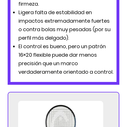
firmeza.
Ligera falta de estabilidad en
impactos extremadamente fuertes
o contra bolas muy pesadas (por su
perfil más delgado).
El control es bueno, pero un patrón
16×20 flexible puede dar menos
precisión que un marco
verdaderamente orientado a control.