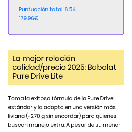
Puntuación total: 8.54
179.96€
La mejor relación
calidad/precio 2025: Babolat
Pure Drive Lite
Toma la exitosa fórmula de la Pure Drive
estándar y la adapta en una versión más
liviana (~270 g sin encordar) para quienes
buscan manejo extra. A pesar de su menor