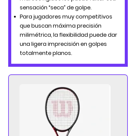
sensación “seca” de golpe.
Para jugadores muy competitivos
que buscan máxima precisión
milimétrica, la flexibilidad puede dar
una ligera imprecisión en golpes
totalmente planos.