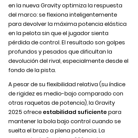
en la nueva Gravity optimiza la respuesta
del marco: se flexiona inteligentemente
para devolver la máxima potencia elástica
en la pelota sin que el jugador sienta
pérdida de control. El resultado son golpes
profundos y pesados que dificultan la
devolución del rival, especialmente desde el
fondo de la pista.
A pesar de su flexibilidad relativa (su índice
de rigidez es medio-bajo comparado con
otras raquetas de potencia), la Gravity
2025 ofrece
estabilidad suficiente
para
mantener la bola bajo control cuando se
suelta el brazo a plena potencia. La