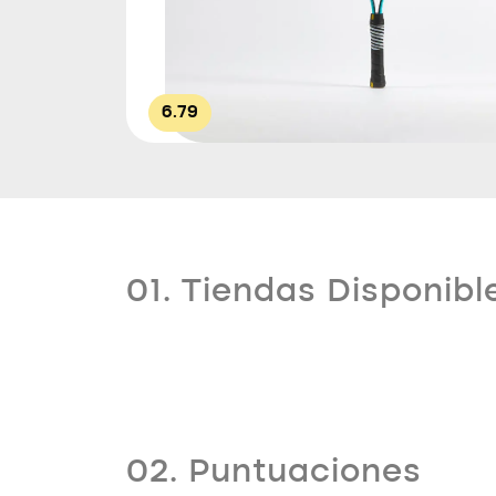
6.79
01. Tiendas Disponibl
02. Puntuaciones