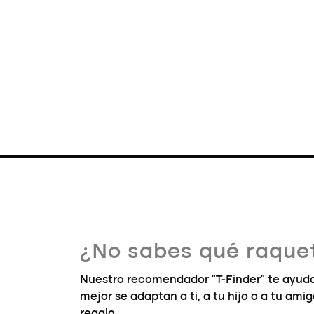
¿No sabes qué raquet
Nuestro recomendador "T-Finder" te ayuda
mejor se adaptan a ti, a tu hijo o a tu ami