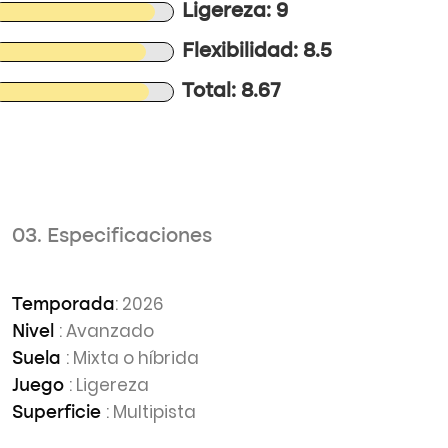
Ligereza: 9
Flexibilidad: 8.5
Total: 8.67
03. Especificaciones
: 2026
Temporada
: Avanzado
Nivel
: Mixta o híbrida
Suela
: Ligereza
Juego
: Multipista
Superficie