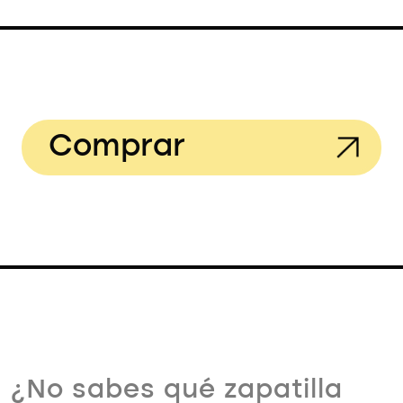
Comprar
¿No sabes qué zapatilla