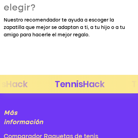
elegir?
Nuestro recomendador te ayuda a escoger la
zapatilla que mejor se adaptan a ti, a tu hijo o a tu
amigo para hacerle el mejor regalo.
Más
información
Comparador Raquetas de tenis