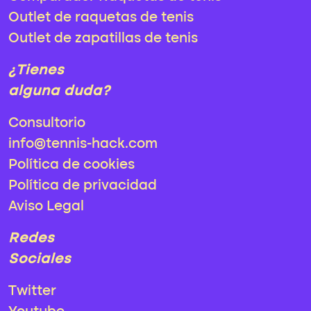
Outlet de raquetas de tenis
Outlet de zapatillas de tenis
¿Tienes
alguna duda?
Consultorio
info@tennis-hack.com
Política de cookies
Política de privacidad
Aviso Legal
Redes
Sociales
Twitter