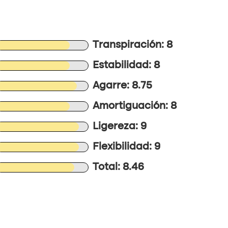
Transpiración: 8
Estabilidad: 8
Agarre: 8.75
Amortiguación: 8
Ligereza: 9
Flexibilidad: 9
Total: 8.46