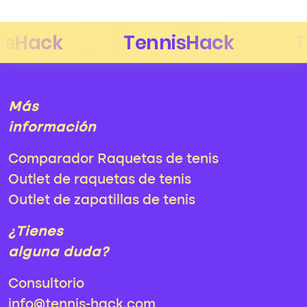
Más
información
Comparador Raquetas de tenis
Outlet de raquetas de tenis
Outlet de zapatillas de tenis
¿Tienes
alguna duda?
Consultorio
info@tennis-hack.com