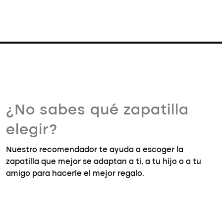
¿No sabes qué zapatilla
elegir?
Nuestro recomendador te ayuda a escoger la
zapatilla que mejor se adaptan a ti, a tu hijo o a tu
amigo para hacerle el mejor regalo.