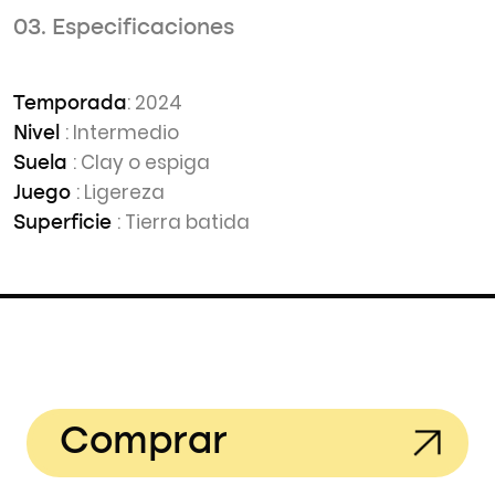
03. Especificaciones
: 2024
Temporada
: Intermedio
Nivel
: Clay o espiga
Suela
: Ligereza
Juego
: Tierra batida
Superficie
Comprar