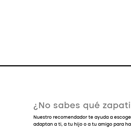
¿No sabes qué zapatil
Nuestro recomendador te ayuda a escoger 
adaptan a ti, a tu hijo o a tu amigo para ha