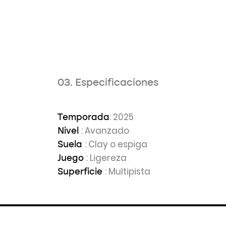
03. Especificaciones
: 2025
Temporada
: Avanzado
Nivel
: Clay o espiga
Suela
: Ligereza
Juego
: Multipista
Superficie