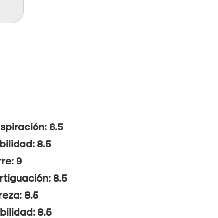
spiración: 8.5
bilidad: 8.5
re: 9
tiguación: 8.5
reza: 8.5
ibilidad: 8.5