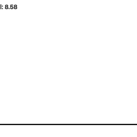
l: 8.58