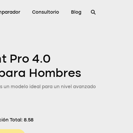
parador
Consultorio
Blog
t Pro 4.0
 para Hombres
 un modelo ideal para un nivel avanzado
ión Total:
8.58