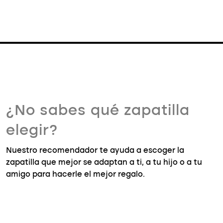
¿No sabes qué zapatilla
elegir?
Nuestro recomendador te ayuda a escoger la
zapatilla que mejor se adaptan a ti, a tu hijo o a tu
amigo para hacerle el mejor regalo.