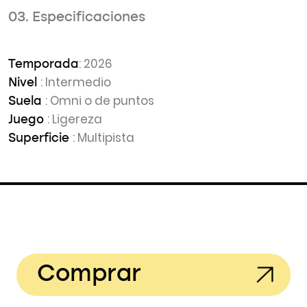
03. Especificaciones
: 2026
Temporada
: Intermedio
Nivel
: Omni o de puntos
Suela
: Ligereza
Juego
: Multipista
Superficie
Comprar