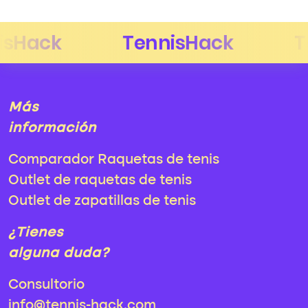
Más
información
Comparador Raquetas de tenis
Outlet de raquetas de tenis
Outlet de zapatillas de tenis
¿Tienes
alguna duda?
Consultorio
info@tennis-hack.com