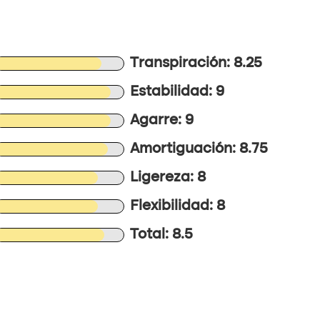
Transpiración: 8.25
Estabilidad: 9
Agarre: 9
Amortiguación: 8.75
Ligereza: 8
Flexibilidad: 8
Total: 8.5