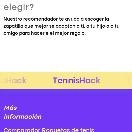
elegir?
Nuestro recomendador te ayuda a escoger la
zapatilla que mejor se adaptan a ti, a tu hijo o a tu
amigo para hacerle el mejor regalo.
Más
información
Comparador Raquetas de tenis