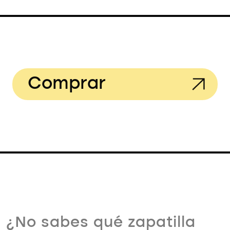
Comprar
¿No sabes qué zapatilla