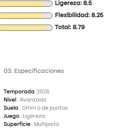
Ligereza: 8.5
Flexibilidad: 8.25
Total: 8.79
03. Especificaciones
: 2026
Temporada
: Avanzado
Nivel
: Omni o de puntos
Suela
: Ligereza
Juego
: Multipista
Superficie