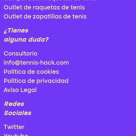
Outlet de raquetas de tenis
Outlet de zapatillas de tenis
¿Tienes
alguna duda?
Consultorio
info@tennis-hack.com
Política de cookies
Política de privacidad
Aviso Legal
Redes
Sociales
Twitter