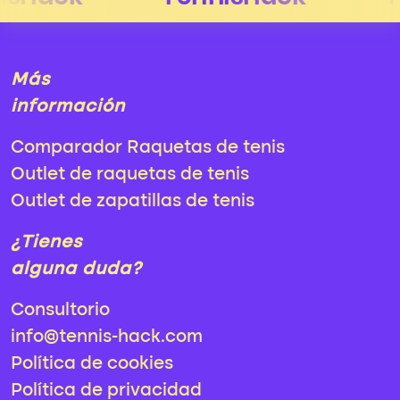
Más
información
Comparador Raquetas de tenis
Outlet de raquetas de tenis
Outlet de zapatillas de tenis
¿Tienes
alguna duda?
Consultorio
info@tennis-hack.com
Política de cookies
Política de privacidad