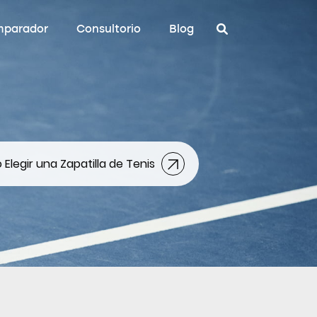
parador
Consultorio
Blog
Elegir una Zapatilla de Tenis