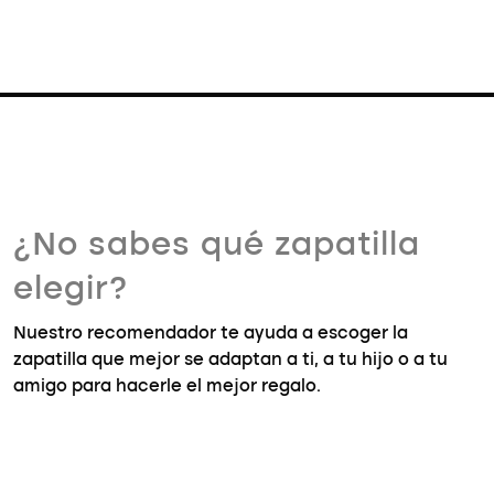
¿No sabes qué zapatilla
elegir?
Nuestro recomendador te ayuda a escoger la
zapatilla que mejor se adaptan a ti, a tu hijo o a tu
amigo para hacerle el mejor regalo.