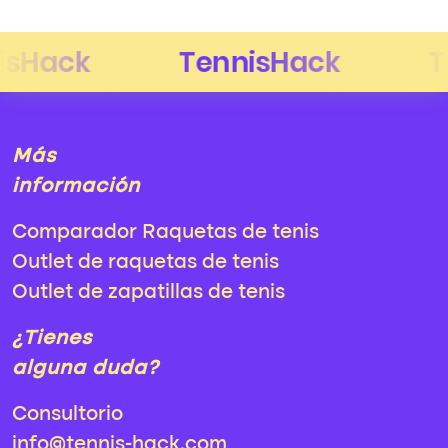
Más
información
Comparador Raquetas de tenis
Outlet de raquetas de tenis
Outlet de zapatillas de tenis
¿Tienes
alguna duda?
Consultorio
info@tennis-hack.com