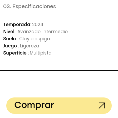
03. Especificaciones
: 2024
Temporada
: Avanzado, Intermedio
Nivel
: Clay o espiga
Suela
: Ligereza
Juego
: Multipista
Superficie
Comprar