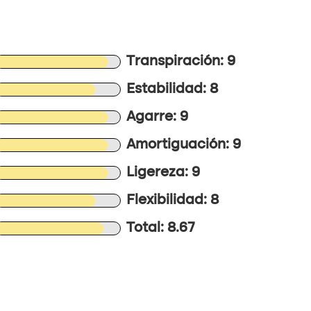
Transpiración: 9
Estabilidad: 8
Agarre: 9
Amortiguación: 9
Ligereza: 9
Flexibilidad: 8
Total: 8.67