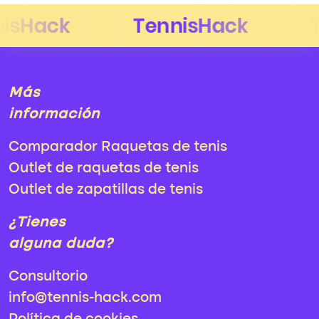
Más
información
Comparador Raquetas de tenis
Outlet de raquetas de tenis
Outlet de zapatillas de tenis
¿Tienes
alguna duda?
Consultorio
info@tennis-hack.com