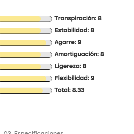
Transpiración: 8
Estabilidad: 8
Agarre: 9
Amortiguación: 8
Ligereza: 8
Flexibilidad: 9
Total: 8.33