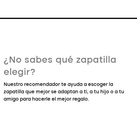
¿No sabes qué zapatilla
elegir?
Nuestro recomendador te ayuda a escoger la
zapatilla que mejor se adaptan a ti, a tu hijo o a tu
amigo para hacerle el mejor regalo.