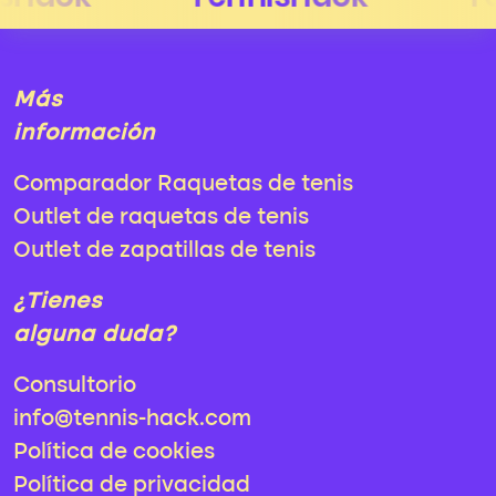
Más
información
Comparador Raquetas de tenis
Outlet de raquetas de tenis
Outlet de zapatillas de tenis
¿Tienes
alguna duda?
Consultorio
info@tennis-hack.com
Política de cookies
Política de privacidad