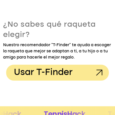
¿No sabes qué raqueta
elegir?
Nuestro recomendador "T-Finder" te ayuda a escoger
la raqueta que mejor se adaptan a ti, a tu hijo o a tu
amigo para hacerle el mejor regalo.
Usar T-Finder