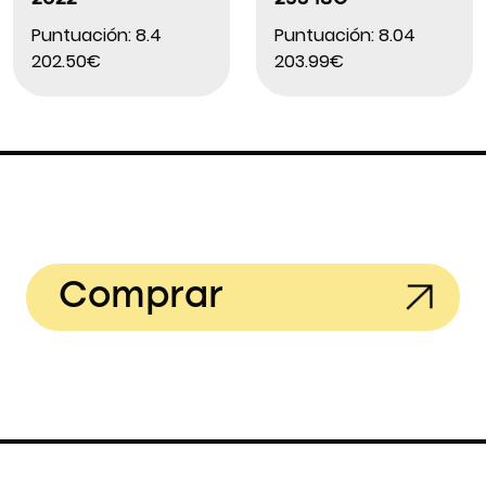
Puntuación: 8.4
Puntuación: 8.04
202.50€
203.99€
Comprar