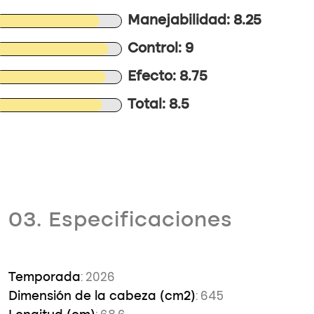
Manejabilidad: 8.25
Control: 9
Efecto: 8.75
Total: 8.5
03. Especificaciones
: 2026
Temporada
: 645
Dimensión de la cabeza (cm2)