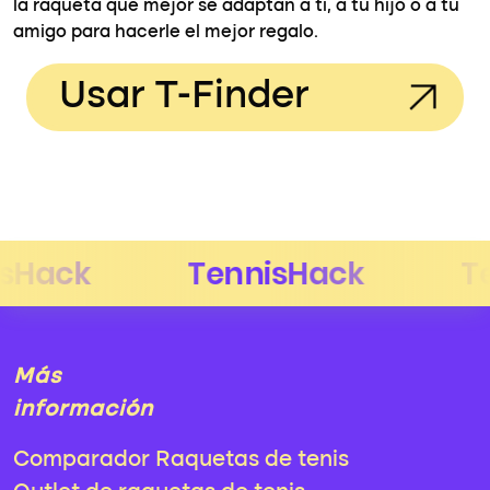
la raqueta que mejor se adaptan a ti, a tu hijo o a tu
amigo para hacerle el mejor regalo.
Usar T-Finder
Más
información
Comparador Raquetas de tenis