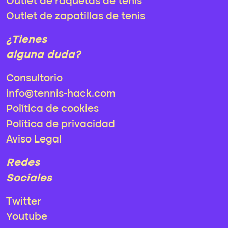
Outlet de raquetas de tenis
Outlet de zapatillas de tenis
¿Tienes
alguna duda?
Consultorio
info@tennis-hack.com
Política de cookies
Política de privacidad
Aviso Legal
Redes
Sociales
Twitter
Youtube