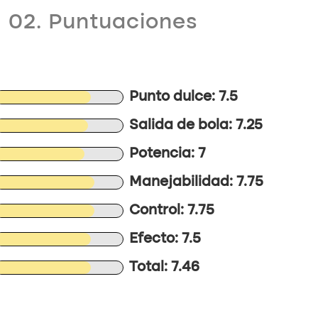
02. Puntuaciones
Punto dulce: 7.5
Salida de bola: 7.25
Potencia: 7
Manejabilidad: 7.75
Control: 7.75
Efecto: 7.5
Total: 7.46