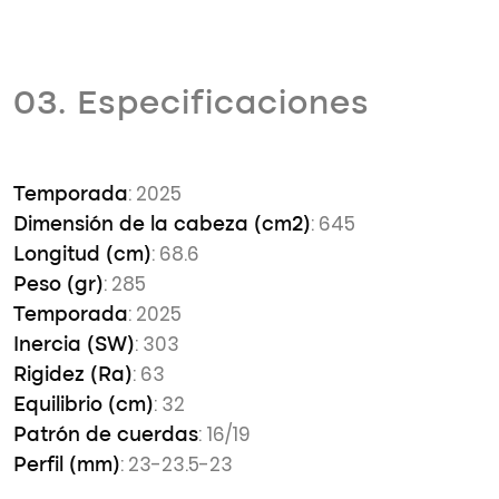
03. Especificaciones
: 2025
Temporada
: 645
Dimensión de la cabeza (cm2)
: 68.6
Longitud (cm)
: 285
Peso (gr)
: 2025
Temporada
: 303
Inercia (SW)
: 63
Rigidez (Ra)
: 32
Equilibrio (cm)
: 16/19
Patrón de cuerdas
: 23-23.5-23
Perfil (mm)