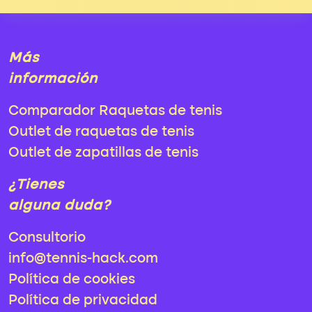
Más
información
Comparador Raquetas de tenis
Outlet de raquetas de tenis
Outlet de zapatillas de tenis
¿Tienes
alguna duda?
Consultorio
info@tennis-hack.com
Política de cookies
Política de privacidad