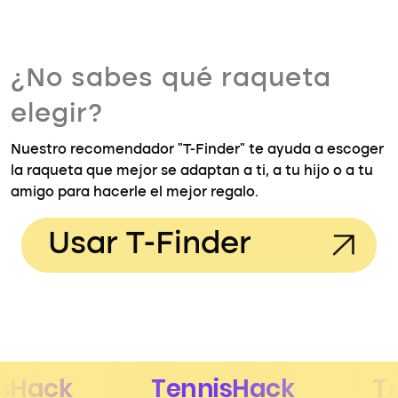
¿No sabes qué raqueta
elegir?
Nuestro recomendador "T-Finder" te ayuda a escoger
la raqueta que mejor se adaptan a ti, a tu hijo o a tu
amigo para hacerle el mejor regalo.
Usar T-Finder