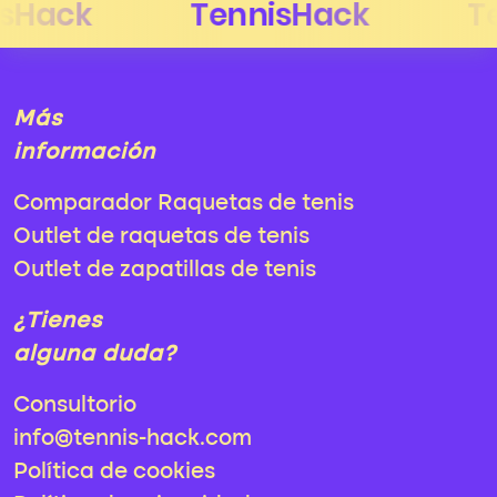
Más
información
Comparador Raquetas de tenis
Outlet de raquetas de tenis
Outlet de zapatillas de tenis
¿Tienes
alguna duda?
Consultorio
info@tennis-hack.com
Política de cookies