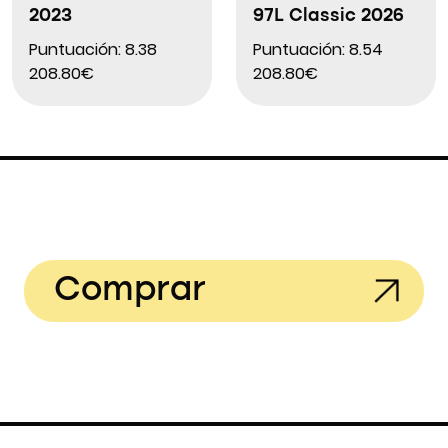
2023
97L Classic 2026
Puntuación: 8.38
Puntuación: 8.54
208.80€
208.80€
Comprar