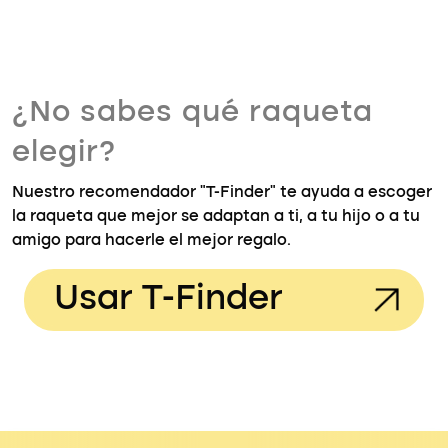
¿No sabes qué raqueta
elegir?
Nuestro recomendador "T-Finder" te ayuda a escoger
la raqueta que mejor se adaptan a ti, a tu hijo o a tu
amigo para hacerle el mejor regalo.
Usar T-Finder