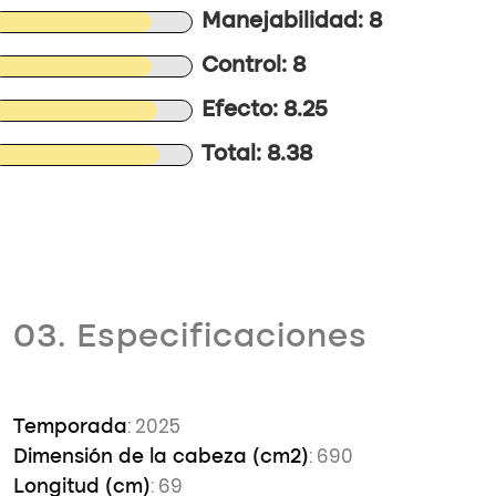
Manejabilidad: 8
Control: 8
Efecto: 8.25
Total: 8.38
03. Especificaciones
: 2025
Temporada
: 690
Dimensión de la cabeza (cm2)
: 69
Longitud (cm)