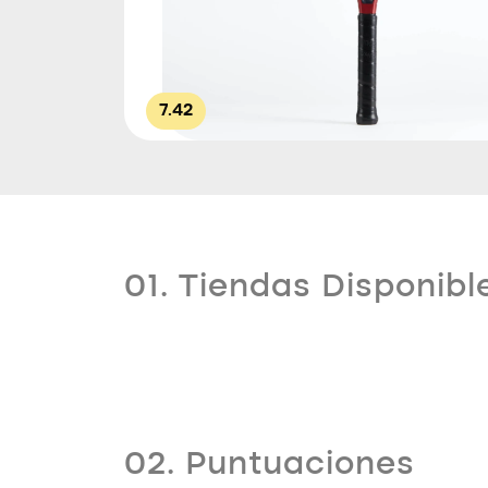
7.42
01. Tiendas Disponibl
02. Puntuaciones