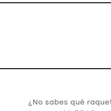
¿No sabes qué raquet