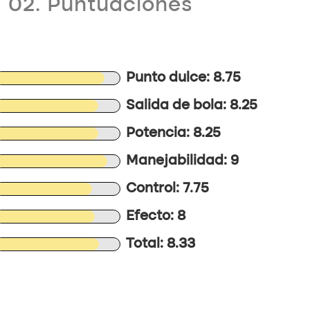
02. Puntuaciones
Punto dulce: 8.75
Salida de bola: 8.25
Potencia: 8.25
Manejabilidad: 9
Control: 7.75
Efecto: 8
Total: 8.33