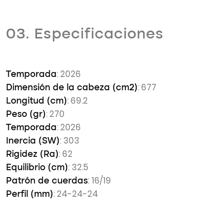
03. Especificaciones
: 2026
Temporada
: 677
Dimensión de la cabeza (cm2)
: 69.2
Longitud (cm)
: 270
Peso (gr)
: 2026
Temporada
: 303
Inercia (SW)
: 62
Rigidez (Ra)
: 32.5
Equilibrio (cm)
: 16/19
Patrón de cuerdas
: 24-24-24
Perfil (mm)