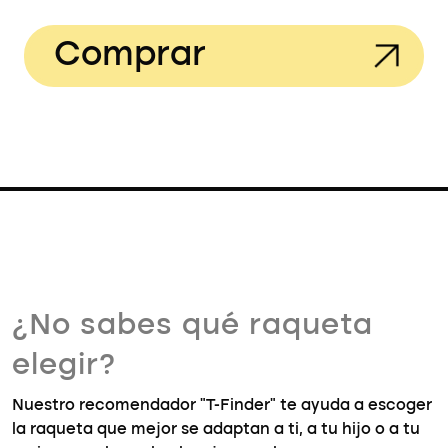
Comprar
¿No sabes qué raqueta
elegir?
Nuestro recomendador "T-Finder" te ayuda a escoger
la raqueta que mejor se adaptan a ti, a tu hijo o a tu