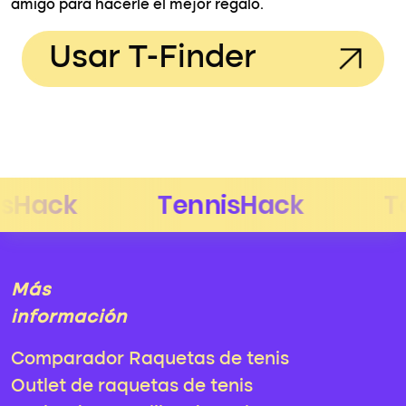
amigo para hacerle el mejor regalo.
Usar T-Finder
Más
información
Comparador Raquetas de tenis
Outlet de raquetas de tenis