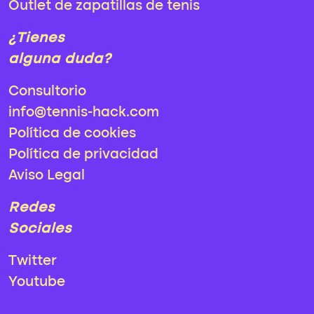
Outlet de zapatillas de tenis
¿Tienes
alguna duda?
Consultorio
info@tennis-hack.com
Política de cookies
Política de privacidad
Aviso Legal
Redes
Sociales
Twitter
Youtube