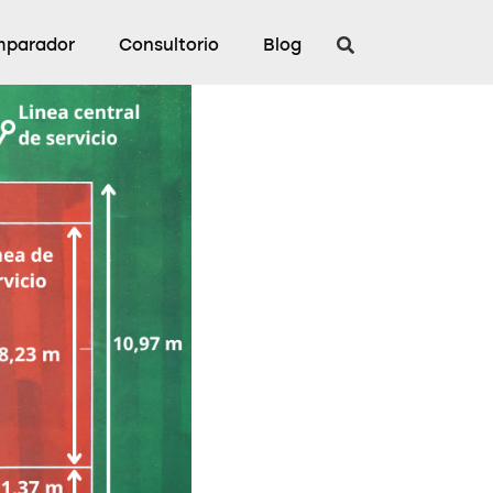
parador
Consultorio
Blog