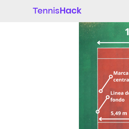
Hack
Tennis