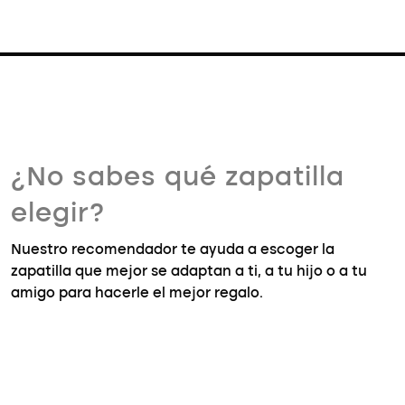
¿No sabes qué zapatilla
elegir?
Nuestro recomendador te ayuda a escoger la
zapatilla que mejor se adaptan a ti, a tu hijo o a tu
amigo para hacerle el mejor regalo.