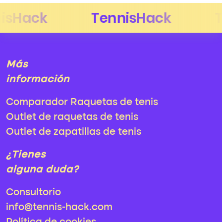
Más
información
Comparador Raquetas de tenis
Outlet de raquetas de tenis
Outlet de zapatillas de tenis
¿Tienes
alguna duda?
Consultorio
info@tennis-hack.com