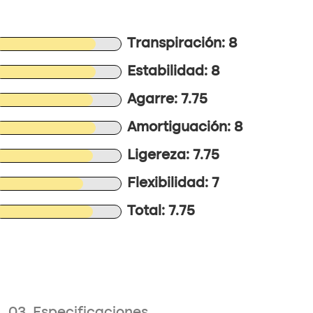
Transpiración: 8
Estabilidad: 8
Agarre: 7.75
Amortiguación: 8
Ligereza: 7.75
Flexibilidad: 7
Total: 7.75