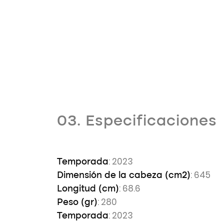
03. Especificaciones
: 2023
Temporada
: 645
Dimensión de la cabeza (cm2)
: 68.6
Longitud (cm)
: 280
Peso (gr)
: 2023
Temporada