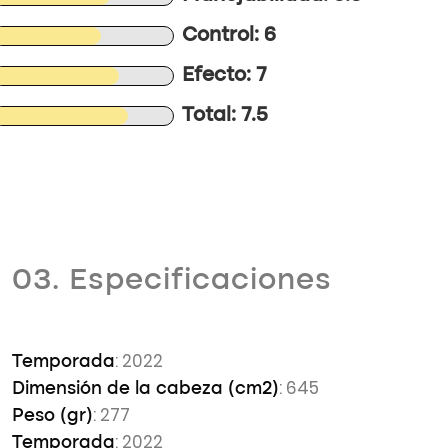
Control: 6
Efecto: 7
Total: 7.5
03. Especificaciones
: 2022
Temporada
: 645
Dimensión de la cabeza (cm2)
: 277
Peso (gr)
: 2022
Temporada