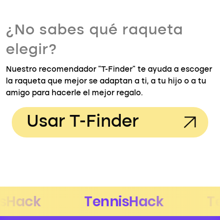
¿No sabes qué raqueta
elegir?
Nuestro recomendador "T-Finder" te ayuda a escoger
la raqueta que mejor se adaptan a ti, a tu hijo o a tu
amigo para hacerle el mejor regalo.
Usar T-Finder