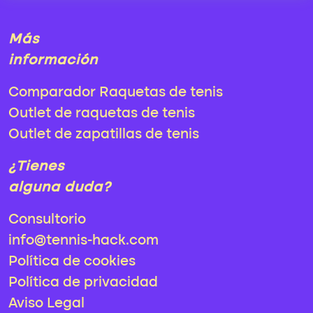
Más
información
Comparador Raquetas de tenis
Outlet de raquetas de tenis
Outlet de zapatillas de tenis
¿Tienes
alguna duda?
Consultorio
info@tennis-hack.com
Política de cookies
Política de privacidad
Aviso Legal