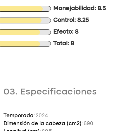
Manejabilidad: 8.5
Control: 8.25
Efecto: 8
Total: 8
03. Especificaciones
: 2024
Temporada
: 690
Dimensión de la cabeza (cm2)