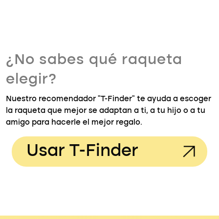
¿No sabes qué raqueta
elegir?
Nuestro recomendador "T-Finder" te ayuda a escoger
la raqueta que mejor se adaptan a ti, a tu hijo o a tu
amigo para hacerle el mejor regalo.
Usar T-Finder