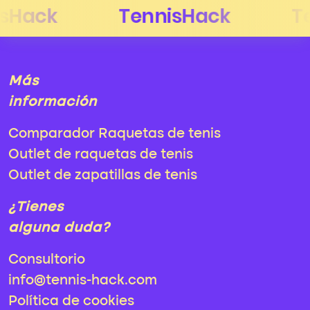
Más
información
Comparador Raquetas de tenis
Outlet de raquetas de tenis
Outlet de zapatillas de tenis
¿Tienes
alguna duda?
Consultorio
info@tennis-hack.com
Política de cookies